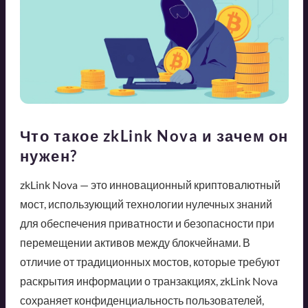
Что такое zkLink Nova и зачем он
нужен?
zkLink Nova — это инновационный криптовалютный
мост, использующий технологии нулечных знаний
для обеспечения приватности и безопасности при
перемещении активов между блокчейнами. В
отличие от традиционных мостов, которые требуют
раскрытия информации о транзакциях, zkLink Nova
сохраняет конфиденциальность пользователей,