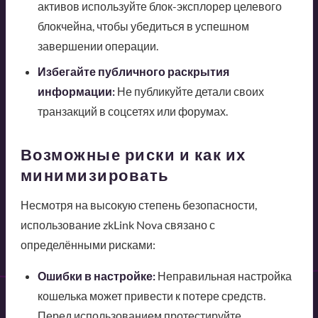
активов используйте блок-эксплорер целевого
блокчейна, чтобы убедиться в успешном
завершении операции.
Избегайте публичного раскрытия
информации:
Не публикуйте детали своих
транзакций в соцсетях или форумах.
Возможные риски и как их
минимизировать
Несмотря на высокую степень безопасности,
использование zkLink Nova связано с
определёнными рисками:
Ошибки в настройке:
Неправильная настройка
кошелька может привести к потере средств.
Перед использованием протестируйте