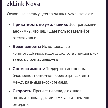
zkLink Nova
Основные преимущества zkLink Nova включают:
Приватность по умолчанию:
Все транзакции
анонимны, что защищает пользователей от
отслеживания.
Безопасность:
Использование
криптографических доказательств снижает риск
взлома и мошенничества.
Совместимость:
Поддержка множества
блокчейнов позволяет перемещать активы
между разными экосистемами.
Скорость:
Процесс перевода активов
оптимизирован для минимизации времени
ожидания.