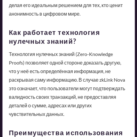
делая его идеальным решением для тех, кто ценит
анонимность в цифровом мире.
Как работает технология
нулечных знаний?
Технология нулечных знаний (Zero-Knowledge
Proofs) позволяет одной стороне доказать другую,
что у неё есть определённая информация, не
раскрывая саму информацию. В случае zkLink Nova
это означает, что пользователи могут подтверждать
валидность своих транзакций, не предоставляя
деталей о сумме, адресах или других
чувствительных данных.
Преимущества использования