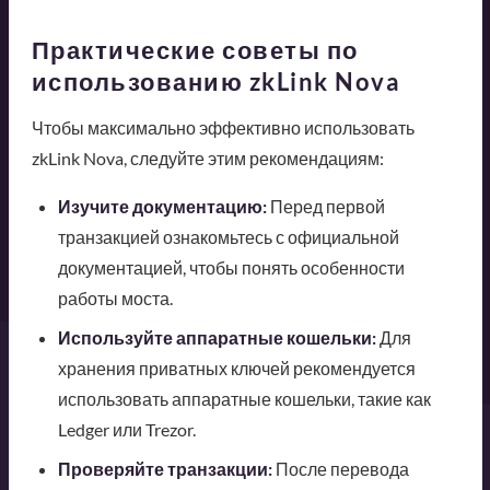
Практические советы по
использованию zkLink Nova
Чтобы максимально эффективно использовать
zkLink Nova, следуйте этим рекомендациям:
Изучите документацию:
Перед первой
транзакцией ознакомьтесь с официальной
документацией, чтобы понять особенности
работы моста.
Используйте аппаратные кошельки:
Для
хранения приватных ключей рекомендуется
использовать аппаратные кошельки, такие как
Ledger или Trezor.
Проверяйте транзакции:
После перевода