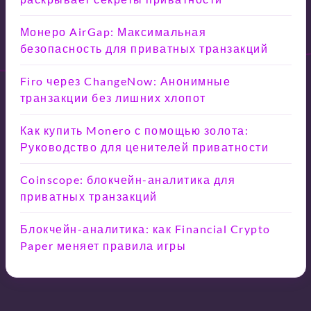
Монеро AirGap: Максимальная
безопасность для приватных транзакций
Firo через ChangeNow: Анонимные
транзакции без лишних хлопот
Как купить Monero с помощью золота:
Руководство для ценителей приватности
Coinscope: блокчейн-аналитика для
приватных транзакций
Блокчейн-аналитика: как Financial Crypto
Paper меняет правила игры