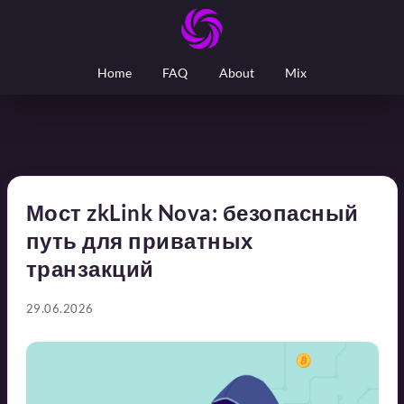
Home
FAQ
About
Mix
Мост zkLink Nova: безопасный
путь для приватных
транзакций
29.06.2026