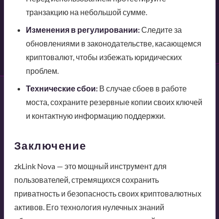
транзакцию на небольшой сумме.
Изменения в регулировании:
Следите за
обновлениями в законодательстве, касающемся
криптовалют, чтобы избежать юридических
проблем.
Технические сбои:
В случае сбоев в работе
моста, сохраните резервные копии своих ключей
и контактную информацию поддержки.
Заключение
zkLink Nova — это мощный инструмент для
пользователей, стремящихся сохранить
приватность и безопасность своих криптовалютных
активов. Его технология нулечных знаний