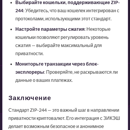
Выбирайте кошельки, поддерживающие ZIP-
244
: Убедитесь, что ваш кошелек интегрирован с
протоколами, использующими этот стандарт.
Настройте параметры сжатия
: Некоторые
кошельки позволяют регулировать уровень
сжатия — выбирайте максимальный для
приватности.
Мониторьте транзакции через блок-
эксплореры
: Проверяйте, не раскрываются ли
данные о ваших платежах.
Заключение
Стандарт ZIP-244 — это важный шаг в направлении
приватности криптовалют. Его интеграция с ЗИКЭШ
делает возможным безопасное и анонимное