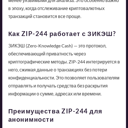
менее уязвимыми для анализа. Это особенно важно
в эпоху, когда отслеживание криптовалютных
транзакций становится все проще.
Как ZIP-244 работает с ЗИКЭШ?
ЗИКЭШ (Zero-Knowledge Cash) — это протокол,
обеспечивающий приватность через
криптографические методы. ZIP-244 интегрируется в
него, сжимая данные о транзакциях без потери
конфиденциальности. Это позволяет пользователям
отправлять и получать средства без раскрытия
информации о сумме, адресах или времени.
Преимущества ZIP-244 для
анонимности