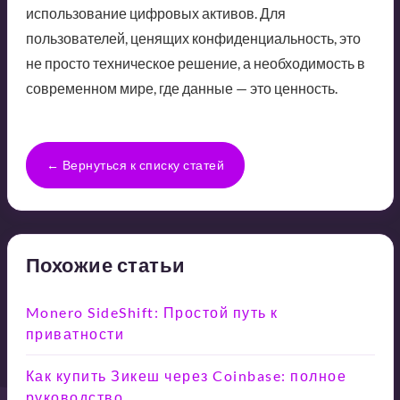
использование цифровых активов. Для
пользователей, ценящих конфиденциальность, это
не просто техническое решение, а необходимость в
современном мире, где данные — это ценность.
← Вернуться к списку статей
Похожие статьи
Monero SideShift: Простой путь к
приватности
Как купить Зикеш через Coinbase: полное
руководство