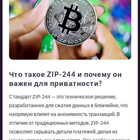
Что такое ZIP-244 и почему он
важен для приватности?
Стандарт ZIP-244 — это техническое решение,
разработанное для сжатия данных в блокчейне, что
напрямую влияет на анонимность транзакций. В
отличие от традиционных методов, ZIP-244
позволяет скрывать детали платежей, делая их