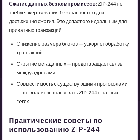
Сжатие данных без компромиссов
: ZIP-244 не
требует жертвования безопасностью для
достижения сжатия. Это делает его идеальным для
приватных транзакций.
Снижение размера блоков — ускоряет обработку
транзакций.
Скрытие метаданных — предотвращает связь
между адресами.
Совместимость с существующими протоколами
— позволяет использовать ZIP-244 в разных
сетях.
Практические советы по
использованию ZIP-244