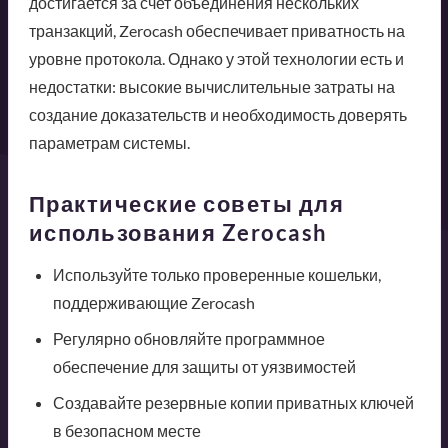
достигается за счет объединения нескольких
транзакций, Zerocash обеспечивает приватность на
уровне протокола. Однако у этой технологии есть и
недостатки: высокие вычислительные затраты на
создание доказательств и необходимость доверять
параметрам системы.
Практические советы для
использования Zerocash
Используйте только проверенные кошельки,
поддерживающие Zerocash
Регулярно обновляйте программное
обеспечение для защиты от уязвимостей
Создавайте резервные копии приватных ключей
в безопасном месте