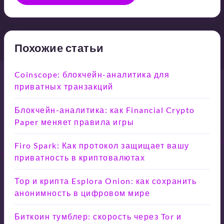
Похожие статьи
Coinscope: блокчейн-аналитика для
приватных транзакций
Блокчейн-аналитика: как Financial Crypto
Paper меняет правила игры
Firo Spark: Как протокол защищает вашу
приватность в криптовалютах
Тор и крипта Esplora Onion: как сохранить
анонимность в цифровом мире
Биткоин тумблер: скорость через Tor и