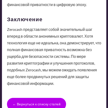
финансовой приватности в цифровую эпоху.
Заключение
Zerocash представляет собой значительный шаг
вперед в области анонимных криптовалют. Хотя
технология еще не идеальна, она демонстрирует, что
полная финансовая приватность возможна без
ущерба для безопасности системы. По мере
развития криптографии и улучшения протоколов,
подобных Zerocash, мы можем ожидать появления
еще более продвинутых решений для защиты
финансовой информации.
← Вернуться к списку статей