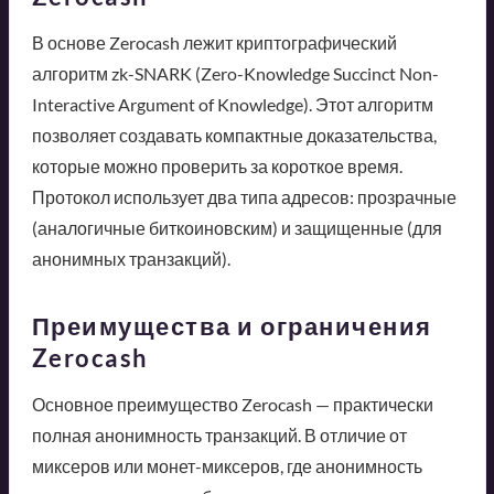
В основе Zerocash лежит криптографический
алгоритм zk-SNARK (Zero-Knowledge Succinct Non-
Interactive Argument of Knowledge). Этот алгоритм
позволяет создавать компактные доказательства,
которые можно проверить за короткое время.
Протокол использует два типа адресов: прозрачные
(аналогичные биткоиновским) и защищенные (для
анонимных транзакций).
Преимущества и ограничения
Zerocash
Основное преимущество Zerocash — практически
полная анонимность транзакций. В отличие от
миксеров или монет-миксеров, где анонимность