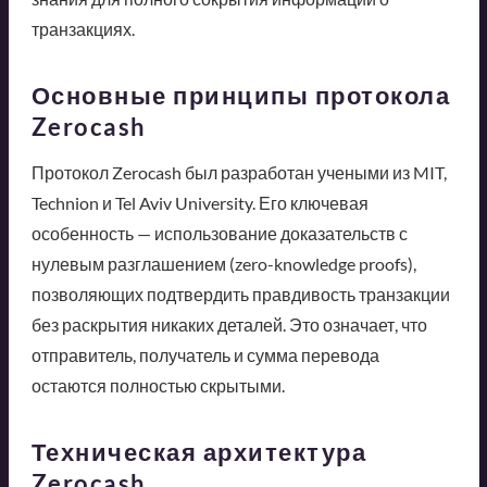
транзакциях.
Основные принципы протокола
Zerocash
Протокол Zerocash был разработан учеными из MIT,
Technion и Tel Aviv University. Его ключевая
особенность — использование доказательств с
нулевым разглашением (zero-knowledge proofs),
позволяющих подтвердить правдивость транзакции
без раскрытия никаких деталей. Это означает, что
отправитель, получатель и сумма перевода
остаются полностью скрытыми.
Техническая архитектура
Zerocash