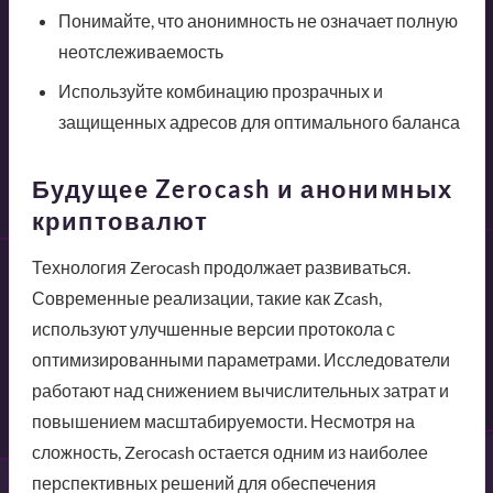
Понимайте, что анонимность не означает полную
неотслеживаемость
Используйте комбинацию прозрачных и
защищенных адресов для оптимального баланса
Будущее Zerocash и анонимных
криптовалют
Технология Zerocash продолжает развиваться.
Современные реализации, такие как Zcash,
используют улучшенные версии протокола с
оптимизированными параметрами. Исследователи
работают над снижением вычислительных затрат и
повышением масштабируемости. Несмотря на
сложность, Zerocash остается одним из наиболее
перспективных решений для обеспечения