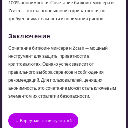
100% анонимности. Сочетание биткоин-миксера и
Zcash — это шаг к повышению приватности, но
требует внимательности и понимания рисков.
Заключение
Сочетание биткоин-миксера и Zcash — мощный
инструмент для защиты приватности в
криптовалютах. Однако успех зависит от
правильного выбора сервисов и соблюдения
рекомендаций. Для пользователей, ценящих
анонимность, это сочетание может стать ключевым
элементом их стратегии безопасности.
← Вернуться к списку статей