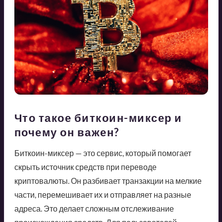
Что такое биткоин-миксер и
почему он важен?
Биткоин-миксер — это сервис, который помогает
скрыть источник средств при переводе
криптовалюты. Он разбивает транзакции на мелкие
части, перемешивает их и отправляет на разные
адреса. Это делает сложным отслеживание