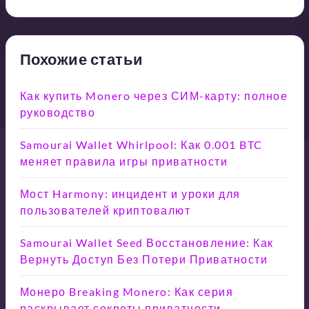
Похожие статьи
Как купить Monero через СИМ-карту: полное
руководство
Samourai Wallet Whirlpool: Как 0.001 BTC
меняет правила игры приватности
Мост Harmony: инцидент и уроки для
пользователей криптовалют
Samourai Wallet Seed Восстановление: Как
Вернуть Доступ Без Потери Приватности
Монеро Breaking Monero: Как серия
раскрывает секреты приватности