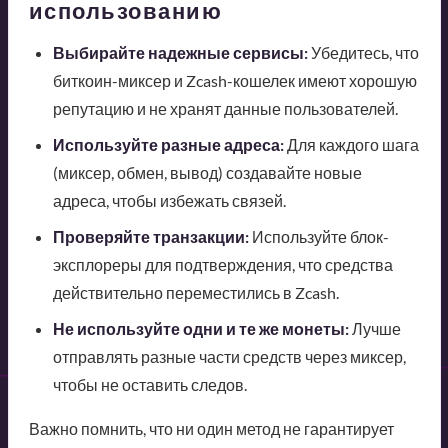
использованию
Выбирайте надежные сервисы:
Убедитесь, что
биткоин-миксер и Zcash-кошелек имеют хорошую
репутацию и не хранят данные пользователей.
Используйте разные адреса:
Для каждого шага
(миксер, обмен, вывод) создавайте новые
адреса, чтобы избежать связей.
Проверяйте транзакции:
Используйте блок-
эксплореры для подтверждения, что средства
действительно переместились в Zcash.
Не используйте одни и те же монеты:
Лучше
отправлять разные части средств через миксер,
чтобы не оставить следов.
Важно помнить, что ни один метод не гарантирует