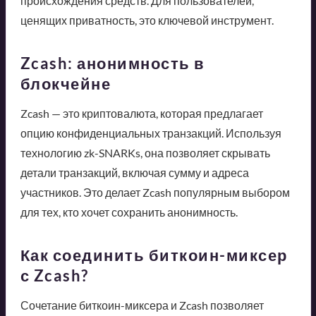
происхождения средств. Для пользователей,
ценящих приватность, это ключевой инструмент.
Zcash: анонимность в
блокчейне
Zcash — это криптовалюта, которая предлагает
опцию конфиденциальных транзакций. Используя
технологию zk-SNARKs, она позволяет скрывать
детали транзакций, включая сумму и адреса
участников. Это делает Zcash популярным выбором
для тех, кто хочет сохранить анонимность.
Как соединить биткоин-миксер
с Zcash?
Сочетание биткоин-миксера и Zcash позволяет