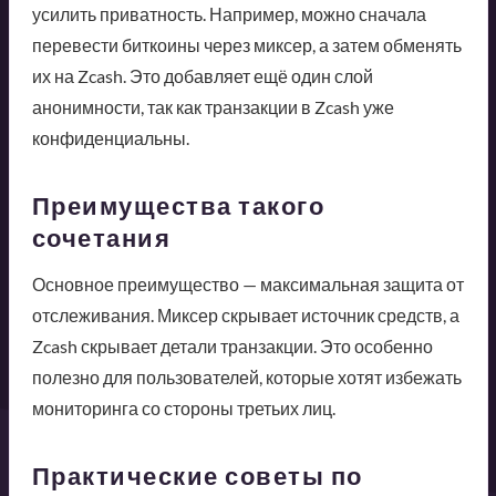
усилить приватность. Например, можно сначала
перевести биткоины через миксер, а затем обменять
их на Zcash. Это добавляет ещё один слой
анонимности, так как транзакции в Zcash уже
конфиденциальны.
Преимущества такого
сочетания
Основное преимущество — максимальная защита от
отслеживания. Миксер скрывает источник средств, а
Zcash скрывает детали транзакции. Это особенно
полезно для пользователей, которые хотят избежать
мониторинга со стороны третьих лиц.
Практические советы по