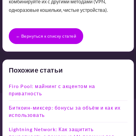
комбинируйте их с другими методами (VPN,
одноразовые кошельки, чистые устройства).
← Вернуться к списку статей
Похожие статьи
Firo Pool: майнинг с акцентом на
приватность
Биткоин-миксер: бонусы за объём и как их
использовать
Lightning Network: Как защитить