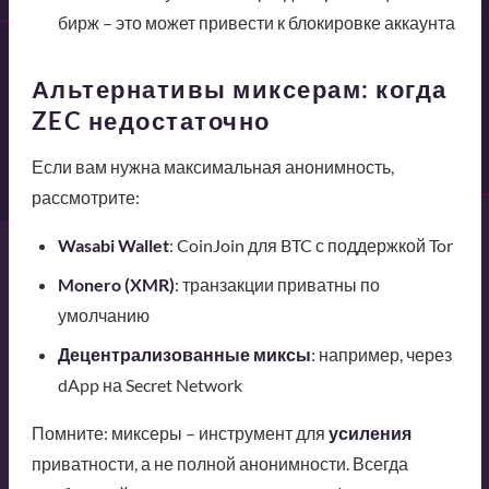
бирж – это может привести к блокировке аккаунта
Альтернативы миксерам: когда
ZEC недостаточно
Если вам нужна максимальная анонимность,
рассмотрите:
Wasabi Wallet
: CoinJoin для BTC с поддержкой Tor
Monero (XMR)
: транзакции приватны по
умолчанию
Децентрализованные миксы
: например, через
dApp на Secret Network
Помните: миксеры – инструмент для
усиления
приватности, а не полной анонимности. Всегда