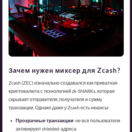
Зачем нужен миксер для Zcash?
Zcash (ZEC) изначально создавался как приватная
криптовалюта с технологией zk-SNARKs, которая
скрывает отправителя, получателя и сумму
транзакции. Однако даже у Zcash есть нюансы:
Прозрачные транзакции
: не все пользователи
активируют shielded-адреса