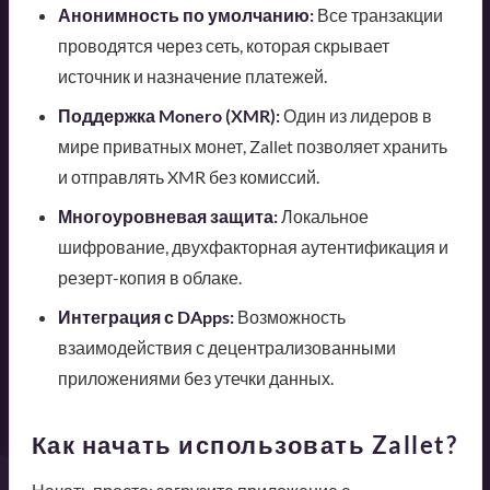
Анонимность по умолчанию:
Все транзакции
проводятся через сеть, которая скрывает
источник и назначение платежей.
Поддержка Monero (XMR):
Один из лидеров в
мире приватных монет, Zallet позволяет хранить
и отправлять XMR без комиссий.
Многоуровневая защита:
Локальное
шифрование, двухфакторная аутентификация и
резерт-копия в облаке.
Интеграция с DApps:
Возможность
взаимодействия с децентрализованными
приложениями без утечки данных.
Как начать использовать Zallet?