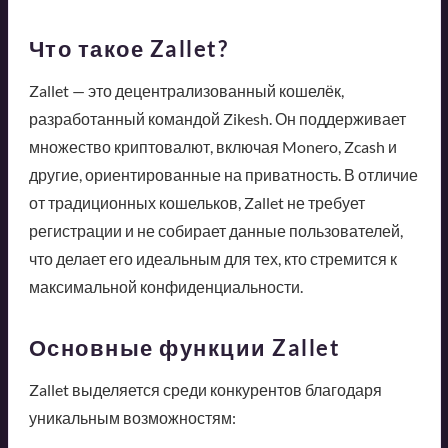
Что такое Zallet?
Zallet — это децентрализованный кошелёк,
разработанный командой Zikesh. Он поддерживает
множество криптовалют, включая Monero, Zcash и
другие, ориентированные на приватность. В отличие
от традиционных кошельков, Zallet не требует
регистрации и не собирает данные пользователей,
что делает его идеальным для тех, кто стремится к
максимальной конфиденциальности.
Основные функции Zallet
Zallet выделяется среди конкурентов благодаря
уникальным возможностям: