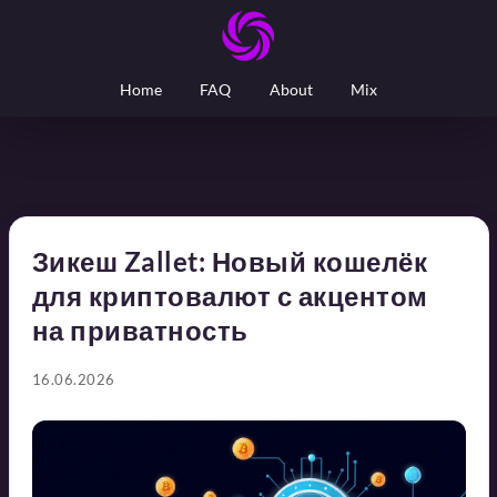
Home
FAQ
About
Mix
Зикеш Zallet: Новый кошелёк
для криптовалют с акцентом
на приватность
16.06.2026