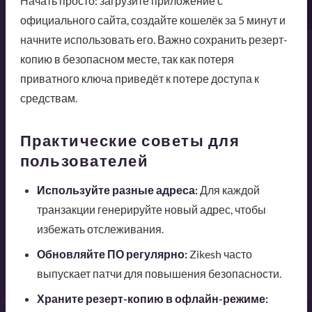
Начать просто: загрузите приложение с
официального сайта, создайте кошелёк за 5 минут и
начните использовать его. Важно сохранить резерт-
копию в безопасном месте, так как потеря
приватного ключа приведёт к потере доступа к
средствам.
Практические советы для
пользователей
Используйте разные адреса:
Для каждой
транзакции генерируйте новый адрес, чтобы
избежать отслеживания.
Обновляйте ПО регулярно:
Zikesh часто
выпускает патчи для повышения безопасности.
Храните резерт-копию в офлайн-режиме: