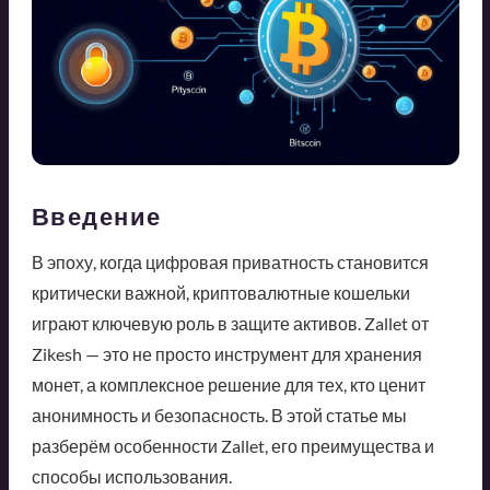
Введение
В эпоху, когда цифровая приватность становится
критически важной, криптовалютные кошельки
играют ключевую роль в защите активов. Zallet от
Zikesh — это не просто инструмент для хранения
монет, а комплексное решение для тех, кто ценит
анонимность и безопасность. В этой статье мы
разберём особенности Zallet, его преимущества и
способы использования.