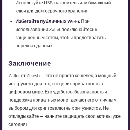
Используйте USB-накопитель или бумажный
ключ для долгосрочного хранения.
Избегайте публичных Wi-Fi:
При
использовании Zallet подключайтесь к
защищённым сетям, чтобы предотвратить
перехват данных.
Заключение
Zallet от Zikesh — это не просто кошелёк, а мощный
инструмент для тех, кто ценит приватность в
цифровом мире. Его удобство, безопасность и
поддержка приватных монет делают его отличным
выбором для криптовалютных энтузиастов. Не
откладывайте — начните защищать свои активы уже
сегодня!