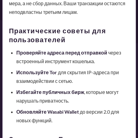
мера, а не сбор данных. Ваши транзакции остаются
неподвластны третьим лицам.
Практические советы для
пользователей
Проверяйте адреса перед отправкой
через
встроенный инструмент кошелька.
Используйте Tor
для скрытия IP-адреса при
взаимодействии с сетью.
Избегайте публичных бирж
, которые могут
нарушать приватность.
Обновляйте Wasabi Wallet
до версии 2.0 для
новых функций.