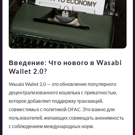
Введение: Что нового в Wasabi
Wallet 2.0?
Wasabi Wallet 2.0 — это обновление популярного
децентрализованного кошелька с приватностью,
которое добавляет поддержку транзакций,
совместимых с политикой OFAC. Это важно для
пользователей, желающих совмещать анонимность
с соблюдением международных норм.