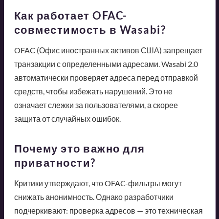
Как работает OFAC-
совместимость в Wasabi?
OFAC (Офис иностранных активов США) запрещает
транзакции с определенными адресами. Wasabi 2.0
автоматически проверяет адреса перед отправкой
средств, чтобы избежать нарушений. Это не
означает слежки за пользователями, а скорее
защита от случайных ошибок.
Почему это важно для
приватности?
Критики утверждают, что OFAC-фильтры могут
снижать анонимность. Однако разработчики
подчеркивают: проверка адресов — это техническая