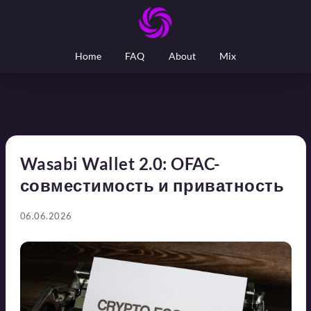
Home
FAQ
About
Mix
Wasabi Wallet 2.0: OFAC-
совместимость и приватность
06.06.2026