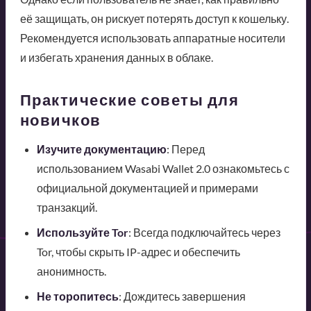
её защищать, он рискует потерять доступ к кошельку.
Рекомендуется использовать аппаратные носители
и избегать хранения данных в облаке.
Практические советы для
новичков
Изучите документацию
: Перед
использованием Wasabi Wallet 2.0 ознакомьтесь с
официальной документацией и примерами
транзакций.
Используйте Tor
: Всегда подключайтесь через
Tor, чтобы скрыть IP-адрес и обеспечить
анонимность.
Не торопитесь
: Дождитесь завершения