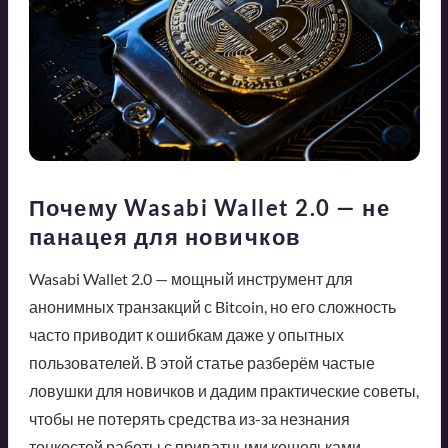
Почему Wasabi Wallet 2.0 — не
панацея для новичков
Wasabi Wallet 2.0 — мощный инструмент для
анонимных транзакций с Bitcoin, но его сложность
часто приводит к ошибкам даже у опытных
пользователей. В этой статье разберём частые
ловушки для новичков и дадим практические советы,
чтобы не потерять средства из-за незнания
тонкостей работы с приватными кошельками.