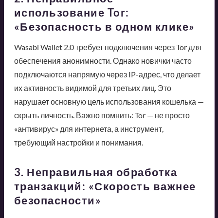
использование Tor:
«Безопасность в одном клике»
Wasabi Wallet 2.0 требует подключения через Tor для
обеспечения анонимности. Однако новички часто
подключаются напрямую через IP-адрес, что делает
их активность видимой для третьих лиц. Это
нарушает основную цель использования кошелька —
скрыть личность. Важно помнить: Tor — не просто
«антивирус» для интернета, а инструмент,
требующий настройки и понимания.
3. Неправильная обработка
транзакций: «Скорость важнее
безопасности»