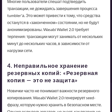
Многие пользователи спешат подтвердить
транзакции, не дожидаясь завершения процесса
tumbler'а. Это может привести к тому, что средства
останутся в «законченном» состоянии, но не будут
анонимизированы. Wasabi Wallet 2.0 требует
терпения: транзакции могут занимать от нескольких
минут до нескольких часов, в зависимости от
нагрузки сети.
4. Неправильное хранение
резервных копий: «Резервная
копия — это не защита»
Новички часто не понимают важности резервного
копирования. Wasabi Wallet 2.0 генерирует seed-
фразу, которую нужно хранить в безопасном месте.
Однако если пользователь не знает, как правильно