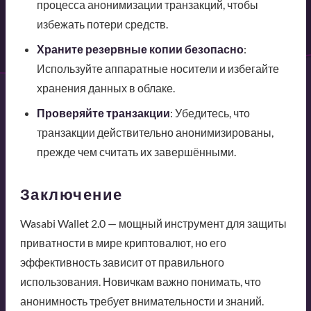
процесса анонимизации транзакций, чтобы
избежать потери средств.
Храните резервные копии безопасно
:
Используйте аппаратные носители и избегайте
хранения данных в облаке.
Проверяйте транзакции
: Убедитесь, что
транзакции действительно анонимизированы,
прежде чем считать их завершёнными.
Заключение
Wasabi Wallet 2.0 — мощный инструмент для защиты
приватности в мире криптовалют, но его
эффективность зависит от правильного
использования. Новичкам важно понимать, что
анонимность требует внимательности и знаний.