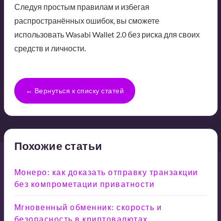
Следуя простым правилам и избегая
распространённых ошибок, вы сможете
использовать Wasabi Wallet 2.0 без риска для своих
средств и личности.
← Вернуться к списку статей
Похожие статьи
Монеро: как доказать отправку транзакции
без компрометации приватности
Мгновенный обменник: скорость и
безопасность в криптовалютах