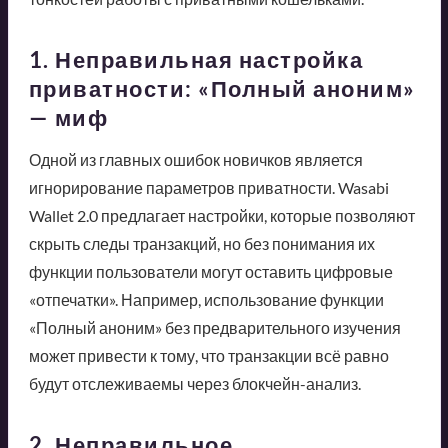
1. Неправильная настройка
приватности: «Полный аноним»
— миф
Одной из главных ошибок новичков является
игнорирование параметров приватности. Wasabi
Wallet 2.0 предлагает настройки, которые позволяют
скрыть следы транзакций, но без понимания их
функции пользователи могут оставить цифровые
«отпечатки». Например, использование функции
«Полный аноним» без предварительного изучения
может привести к тому, что транзакции всё равно
будут отслеживаемы через блокчейн-анализ.
2. Неправильное