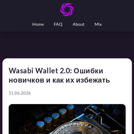
Home
FAQ
About
Mix
Wasabi Wallet 2.0: Ошибки
новичков и как их избежать
11.06.2026