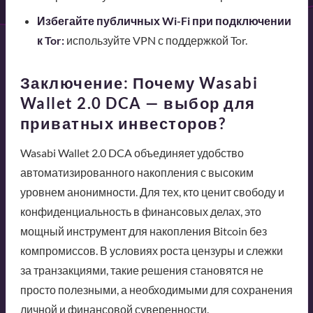
Избегайте публичных Wi-Fi при подключении
к Tor:
используйте VPN с поддержкой Tor.
Заключение: Почему Wasabi
Wallet 2.0 DCA — выбор для
приватных инвесторов?
Wasabi Wallet 2.0 DCA объединяет удобство
автоматизированного накопления с высоким
уровнем анонимности. Для тех, кто ценит свободу и
конфиденциальность в финансовых делах, это
мощный инструмент для накопления Bitcoin без
компромиссов. В условиях роста цензуры и слежки
за транзакциями, такие решения становятся не
просто полезными, а необходимыми для сохранения
личной и финансовой суверенности.