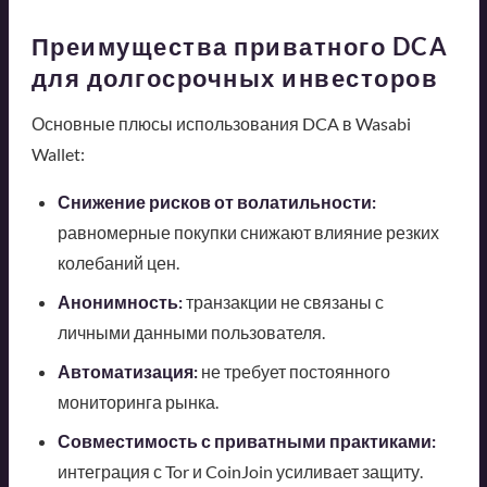
Преимущества приватного DCA
для долгосрочных инвесторов
Основные плюсы использования DCA в Wasabi
Wallet:
Снижение рисков от волатильности:
равномерные покупки снижают влияние резких
колебаний цен.
Анонимность:
транзакции не связаны с
личными данными пользователя.
Автоматизация:
не требует постоянного
мониторинга рынка.
Совместимость с приватными практиками:
интеграция с Tor и CoinJoin усиливает защиту.