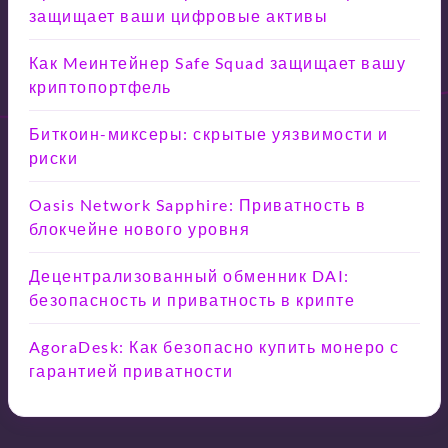
защищает ваши цифровые активы
Как Meинтейнер Safe Squad защищает вашу
криптопортфель
Биткоин-миксеры: скрытые уязвимости и
риски
Oasis Network Sapphire: Приватность в
блокчейне нового уровня
Децентрализованный обменник DAI:
безопасность и приватность в крипте
AgoraDesk: Как безопасно купить монеро с
гарантией приватности