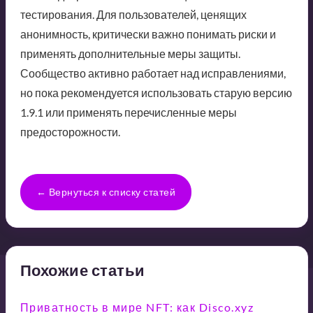
тестирования. Для пользователей, ценящих
анонимность, критически важно понимать риски и
применять дополнительные меры защиты.
Сообщество активно работает над исправлениями,
но пока рекомендуется использовать старую версию
1.9.1 или применять перечисленные меры
предосторожности.
← Вернуться к списку статей
Похожие статьи
Приватность в мире NFT: как Disco.xyz