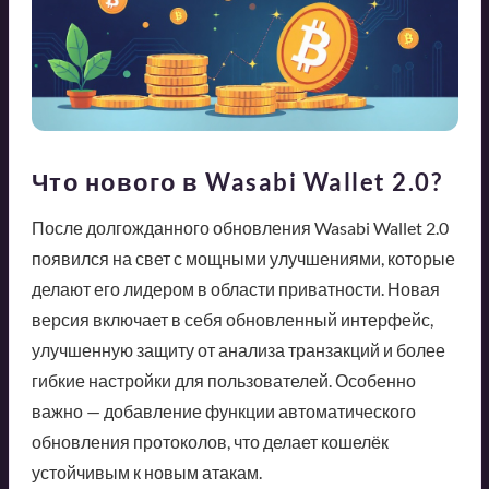
Что нового в Wasabi Wallet 2.0?
После долгожданного обновления Wasabi Wallet 2.0
появился на свет с мощными улучшениями, которые
делают его лидером в области приватности. Новая
версия включает в себя обновленный интерфейс,
улучшенную защиту от анализа транзакций и более
гибкие настройки для пользователей. Особенно
важно — добавление функции автоматического
обновления протоколов, что делает кошелёк
устойчивым к новым атакам.