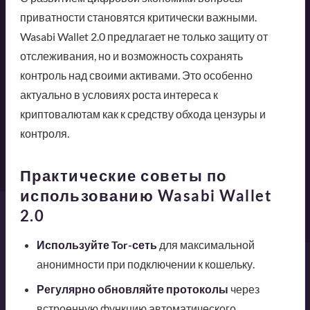
приватности становятся критически важными.
Wasabi Wallet 2.0 предлагает не только защиту от
отслеживания, но и возможность сохранять
контроль над своими активами. Это особенно
актуально в условиях роста интереса к
криптовалютам как к средству обхода цензуры и
контроля.
Практические советы по
использованию Wasabi Wallet
2.0
Используйте Tor-сеть
для максимальной
анонимности при подключении к кошельку.
Регулярно обновляйте протоколы
через
встроенную функцию автоматического