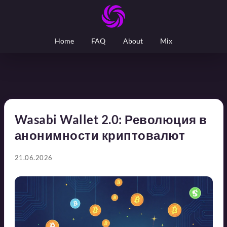
Home
FAQ
About
Mix
Wasabi Wallet 2.0: Революция в
анонимности криптовалют
21.06.2026