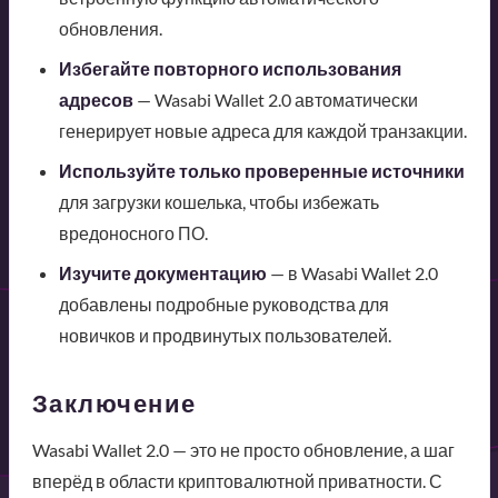
обновления.
Избегайте повторного использования
адресов
— Wasabi Wallet 2.0 автоматически
генерирует новые адреса для каждой транзакции.
Используйте только проверенные источники
для загрузки кошелька, чтобы избежать
вредоносного ПО.
Изучите документацию
— в Wasabi Wallet 2.0
добавлены подробные руководства для
новичков и продвинутых пользователей.
Заключение
Wasabi Wallet 2.0 — это не просто обновление, а шаг
вперёд в области криптовалютной приватности. С