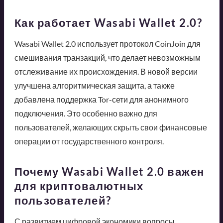
Как работает Wasabi Wallet 2.0?
Wasabi Wallet 2.0 использует протокол CoinJoin для
смешивания транзакций, что делает невозможным
отслеживание их происхождения. В новой версии
улучшена алгоритмическая защита, а также
добавлена поддержка Tor-сети для анонимного
подключения. Это особенно важно для
пользователей, желающих скрыть свои финансовые
операции от государственного контроля.
Почему Wasabi Wallet 2.0 важен
для криптовалютных
пользователей?
С развитием цифровой экономики вопросы