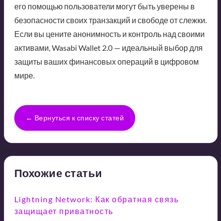
его помощью пользователи могут быть уверены в
безопасности своих транзакций и свободе от слежки.
Если вы цените анонимность и контроль над своими
активами, Wasabi Wallet 2.0 — идеальный выбор для
защиты ваших финансовых операций в цифровом
мире.
← Вернуться к списку статей
Похожие статьи
Lightning Network: Как обратная связь
защищает приватность