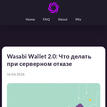
Home
FAQ
About
Mix
Wasabi Wallet 2.0: Что делать
при серверном отказе
16.06.2026