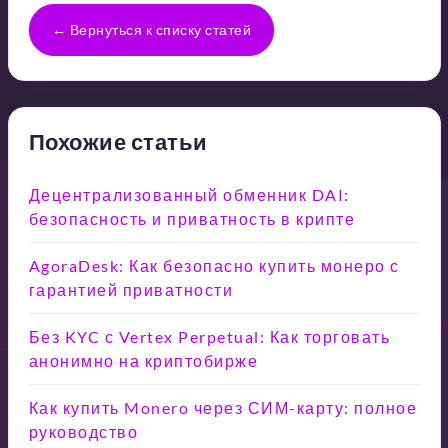
← Вернуться к списку статей
Похожие статьи
Децентрализованный обменник DAI:
безопасность и приватность в крипте
AgoraDesk: Как безопасно купить монеро с
гарантией приватности
Без KYC с Vertex Perpetual: Как торговать
анонимно на криптобирже
Как купить Monero через СИМ-карту: полное
руководство