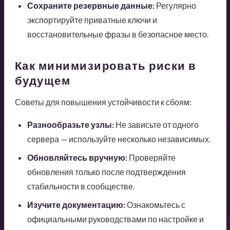
Сохраните резервные данные:
Регулярно
экспортируйте приватные ключи и
восстановительные фразы в безопасное место.
Как минимизировать риски в
будущем
Советы для повышения устойчивости к сбоям:
Разнообразьте узлы:
Не зависьте от одного
сервера — используйте несколько независимых.
Обновляйтесь вручную:
Проверяйте
обновления только после подтверждения
стабильности в сообществе.
Изучите документацию:
Ознакомьтесь с
официальными руководствами по настройке и