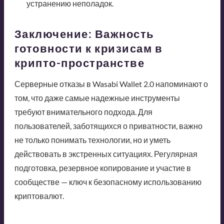
устранению неполадок.
Заключение: Важность
готовности к кризисам в
крипто-пространстве
Серверные отказы в Wasabi Wallet 2.0 напоминают о
том, что даже самые надежные инструменты
требуют внимательного подхода. Для
пользователей, заботящихся о приватности, важно
не только понимать технологии, но и уметь
действовать в экстренных ситуациях. Регулярная
подготовка, резервное копирование и участие в
сообществе — ключ к безопасному использованию
криптовалют.