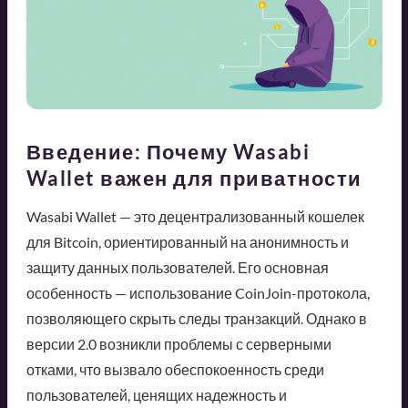
Введение: Почему Wasabi
Wallet важен для приватности
Wasabi Wallet — это децентрализованный кошелек
для Bitcoin, ориентированный на анонимность и
защиту данных пользователей. Его основная
особенность — использование CoinJoin-протокола,
позволяющего скрыть следы транзакций. Однако в
версии 2.0 возникли проблемы с серверными
отками, что вызвало обеспокоенность среди
пользователей, ценящих надежность и