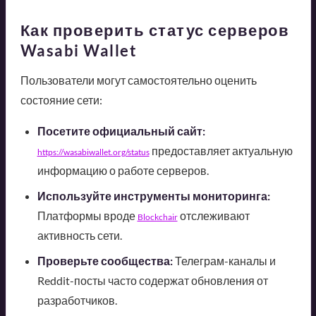
Как проверить статус серверов
Wasabi Wallet
Пользователи могут самостоятельно оценить
состояние сети:
Посетите официальный сайт:
предоставляет актуальную
https://wasabiwallet.org/status
информацию о работе серверов.
Используйте инструменты мониторинга:
Платформы вроде
отслеживают
Blockchair
активность сети.
Проверьте сообщества:
Телеграм-каналы и
Reddit-посты часто содержат обновления от
разработчиков.