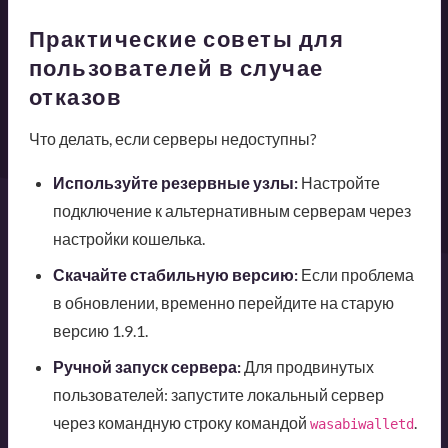
Практические советы для
пользователей в случае
отказов
Что делать, если серверы недоступны?
Используйте резервные узлы:
Настройте
подключение к альтернативным серверам через
настройки кошелька.
Скачайте стабильную версию:
Если проблема
в обновлении, временно перейдите на старую
версию 1.9.1.
Ручной запуск сервера:
Для продвинутых
пользователей: запустите локальный сервер
через командную строку командой
.
wasabiwalletd