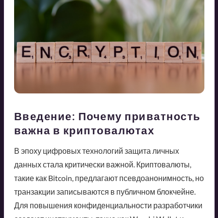
Введение: Почему приватность
важна в криптовалютах
В эпоху цифровых технологий защита личных
данных стала критически важной. Криптовалюты,
такие как Bitcoin, предлагают псевдоанонимность, но
транзакции записываются в публичном блокчейне.
Для повышения конфиденциальности разработчики