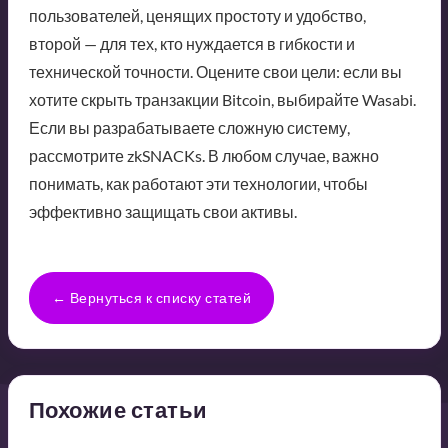
пользователей, ценящих простоту и удобство,
второй — для тех, кто нуждается в гибкости и
технической точности. Оцените свои цели: если вы
хотите скрыть транзакции Bitcoin, выбирайте Wasabi.
Если вы разрабатываете сложную систему,
рассмотрите zkSNACKs. В любом случае, важно
понимать, как работают эти технологии, чтобы
эффективно защищать свои активы.
← Вернуться к списку статей
Похожие статьи