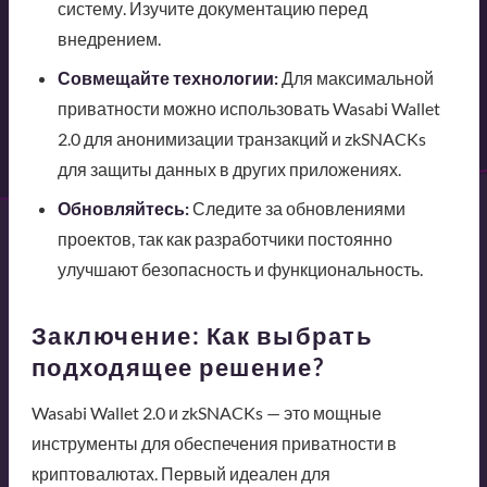
систему. Изучите документацию перед
внедрением.
Совмещайте технологии:
Для максимальной
приватности можно использовать Wasabi Wallet
2.0 для анонимизации транзакций и zkSNACKs
для защиты данных в других приложениях.
Обновляйтесь:
Следите за обновлениями
проектов, так как разработчики постоянно
улучшают безопасность и функциональность.
Заключение: Как выбрать
подходящее решение?
Wasabi Wallet 2.0 и zkSNACKs — это мощные
инструменты для обеспечения приватности в
криптовалютах. Первый идеален для