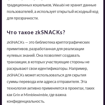
традиционных кошельков, Wasabi не хранит данные
пользователей, а использует открытый исходный код
для прозрачности.
Что такое zkSNACKs?
zkSNACKs — это библиотека криптографических
примитивов, разработанная для реализации
нулевых знаний. Она позволяет создавать
транзакции, в которых участвующие стороны не
раскрывают свои идентификаторы. Например,
zkSNACKs может использоваться для скрытия
суммы перевода или адреса отправителя. Эта
технология активно применяется в проектах, таких
как Grin и Mimblewimble, где важна
конфиденциальность.