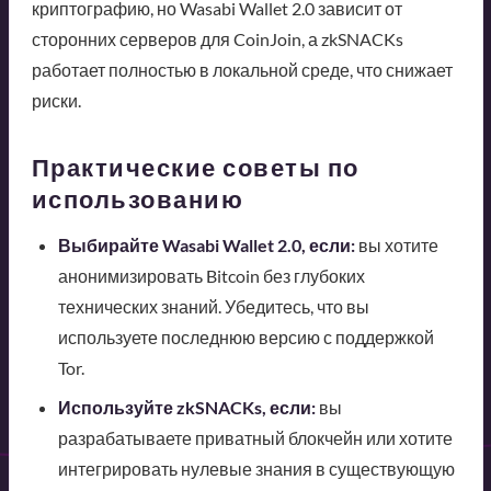
криптографию, но Wasabi Wallet 2.0 зависит от
сторонних серверов для CoinJoin, а zkSNACKs
работает полностью в локальной среде, что снижает
риски.
Практические советы по
использованию
Выбирайте Wasabi Wallet 2.0, если:
вы хотите
анонимизировать Bitcoin без глубоких
технических знаний. Убедитесь, что вы
используете последнюю версию с поддержкой
Tor.
Используйте zkSNACKs, если:
вы
разрабатываете приватный блокчейн или хотите
интегрировать нулевые знания в существующую