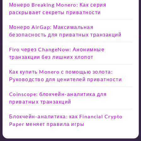
Монеро Breaking Monero: Как серия
раскрывает секреты приватности
Монеро AirGap: Максимальная
безопасность для приватных транзакций
Firo через ChangeNow: Анонимные
транзакции без лишних хлопот
Как купить Monero с помощью золота:
Руководство для ценителей приватности
Coinscope: блокчейн-аналитика для
приватных транзакций
Блокчейн-аналитика: как Financial Crypto
Paper меняет правила игры