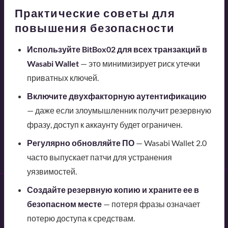
Практические советы для
повышения безопасности
Используйте BitBox02 для всех транзакций в
Wasabi Wallet
— это минимизирует риск утечки
приватных ключей.
Включите двухфакторную аутентификацию
— даже если злоумышленник получит резервную
фразу, доступ к аккаунту будет ограничен.
Регулярно обновляйте ПО
— Wasabi Wallet 2.0
часто выпускает патчи для устранения
уязвимостей.
Создайте резервную копию и храните ее в
безопасном месте
— потеря фразы означает
потерю доступа к средствам.