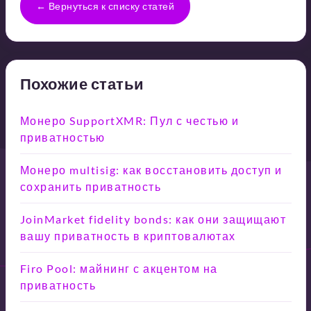
← Вернуться к списку статей
Похожие статьи
Монеро SupportXMR: Пул с честью и
приватностью
Монеро multisig: как восстановить доступ и
сохранить приватность
JoinMarket fidelity bonds: как они защищают
вашу приватность в криптовалютах
Firo Pool: майнинг с акцентом на
приватность