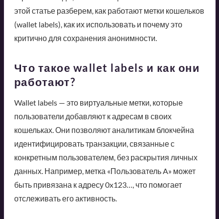
этой статье разберем, как работают метки кошельков
(wallet labels), как их использовать и почему это
критично для сохранения анонимности.
Что такое wallet labels и как они
работают?
Wallet labels — это виртуальные метки, которые
пользователи добавляют к адресам в своих
кошельках. Они позволяют аналитикам блокчейна
идентифицировать транзакции, связанные с
конкретным пользователем, без раскрытия личных
данных. Например, метка «Пользователь A» может
быть привязана к адресу 0x123…, что помогает
отслеживать его активность.