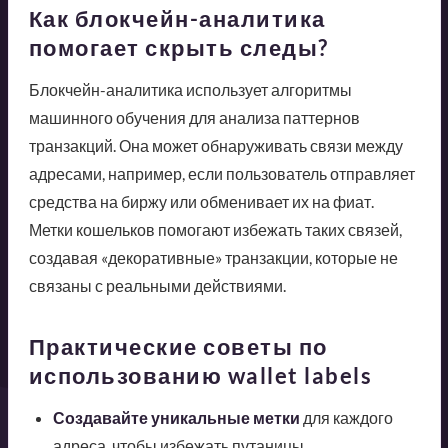
Как блокчейн-аналитика
помогает скрыть следы?
Блокчейн-аналитика использует алгоритмы
машинного обучения для анализа паттернов
транзакций. Она может обнаруживать связи между
адресами, например, если пользователь отправляет
средства на биржу или обменивает их на фиат.
Метки кошельков помогают избежать таких связей,
создавая «декоративные» транзакции, которые не
связаны с реальными действиями.
Практические советы по
использованию wallet labels
Создавайте уникальные метки
для каждого
адреса, чтобы избежать путаницы.