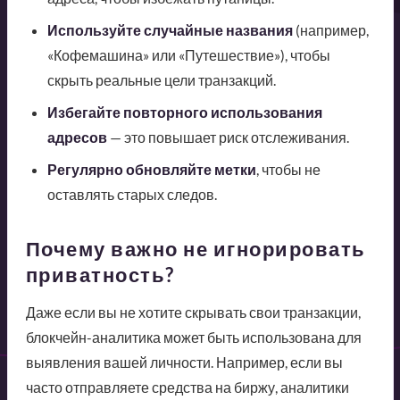
Используйте случайные названия
(например,
«Кофемашина» или «Путешествие»), чтобы
скрыть реальные цели транзакций.
Избегайте повторного использования
адресов
— это повышает риск отслеживания.
Регулярно обновляйте метки
, чтобы не
оставлять старых следов.
Почему важно не игнорировать
приватность?
Даже если вы не хотите скрывать свои транзакции,
блокчейн-аналитика может быть использована для
выявления вашей личности. Например, если вы
часто отправляете средства на биржу, аналитики