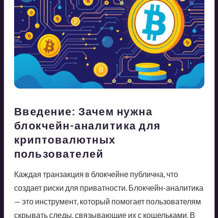
Введение: Зачем нужна
блокчейн-аналитика для
криптовалютных
пользователей
Каждая транзакция в блокчейне публична, что
создает риски для приватности. Блокчейн-аналитика
— это инструмент, который помогает пользователям
скрывать следы, связывающие их с кошельками. В