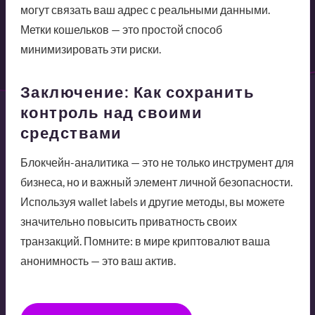
могут связать ваш адрес с реальными данными.
Метки кошельков — это простой способ
минимизировать эти риски.
Заключение: Как сохранить
контроль над своими
средствами
Блокчейн-аналитика — это не только инструмент для
бизнеса, но и важный элемент личной безопасности.
Используя wallet labels и другие методы, вы можете
значительно повысить приватность своих
транзакций. Помните: в мире криптовалют ваша
анонимность — это ваш актив.