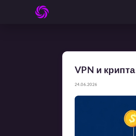
VPN и крипта
24.06.2026