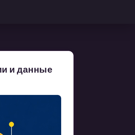
ии и данные