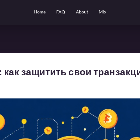
Home
FAQ
About
Mix
: как защитить свои транзакц