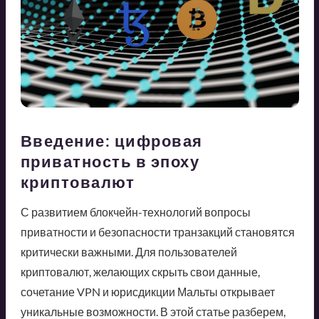
Введение: цифровая
приватность в эпоху
криптовалют
С развитием блокчейн-технологий вопросы
приватности и безопасности транзакций становятся
критически важными. Для пользователей
криптовалют, желающих скрыть свои данные,
сочетание VPN и юрисдикции Мальты открывает
уникальные возможности. В этой статье разберем,