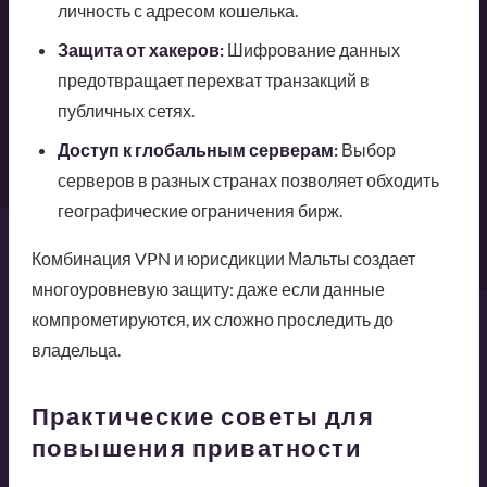
личность с адресом кошелька.
Защита от хакеров:
Шифрование данных
предотвращает перехват транзакций в
публичных сетях.
Доступ к глобальным серверам:
Выбор
серверов в разных странах позволяет обходить
географические ограничения бирж.
Комбинация VPN и юрисдикции Мальты создает
многоуровневую защиту: даже если данные
компрометируются, их сложно проследить до
владельца.
Практические советы для
повышения приватности