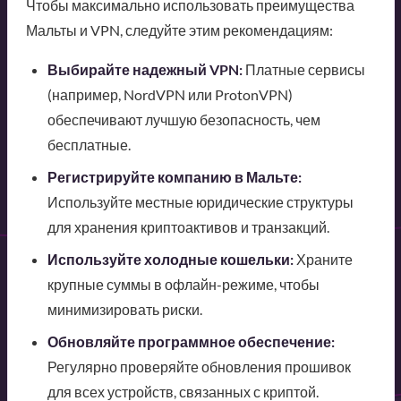
Чтобы максимально использовать преимущества
Мальты и VPN, следуйте этим рекомендациям:
Выбирайте надежный VPN:
Платные сервисы
(например, NordVPN или ProtonVPN)
обеспечивают лучшую безопасность, чем
бесплатные.
Регистрируйте компанию в Мальте:
Используйте местные юридические структуры
для хранения криптоактивов и транзакций.
Используйте холодные кошельки:
Храните
крупные суммы в офлайн-режиме, чтобы
минимизировать риски.
Обновляйте программное обеспечение:
Регулярно проверяйте обновления прошивок
для всех устройств, связанных с криптой.