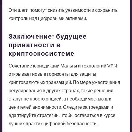
Эти шаги помогут снизить уязвимости и сохранить
контроль над цифровыми активами.
Заключение: будущее
приватности в
криптоэкосистеме
Сочетание юрисдикции Мальты и технологий VPN
открывает новые горизонты для защиты
криптовалютных транзакций. По мере ужесточения
регулирования в других странах, такие решения
станут не просто опцией, а необходимостью для
ценителей анонимности. Следите за трендами и
адаптируйте стратегии, чтобы оставаться в курсе
лучших практик цифровой безопасности.