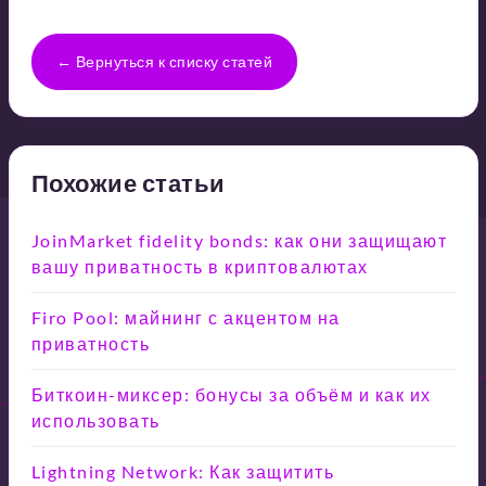
← Вернуться к списку статей
Похожие статьи
JoinMarket fidelity bonds: как они защищают
вашу приватность в криптовалютах
Firo Pool: майнинг с акцентом на
приватность
Биткоин-миксер: бонусы за объём и как их
использовать
Lightning Network: Как защитить