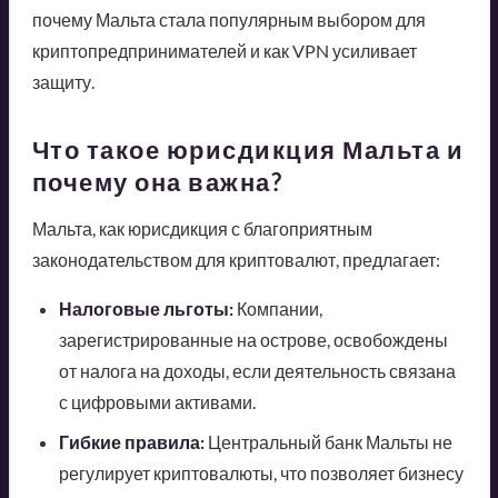
почему Мальта стала популярным выбором для
криптопредпринимателей и как VPN усиливает
защиту.
Что такое юрисдикция Мальта и
почему она важна?
Мальта, как юрисдикция с благоприятным
законодательством для криптовалют, предлагает:
Налоговые льготы:
Компании,
зарегистрированные на острове, освобождены
от налога на доходы, если деятельность связана
с цифровыми активами.
Гибкие правила:
Центральный банк Мальты не
регулирует криптовалюты, что позволяет бизнесу