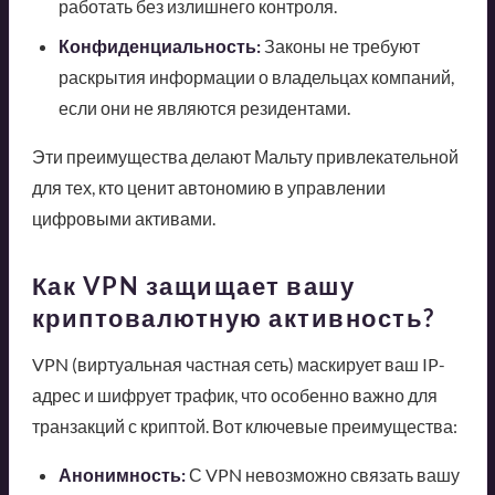
работать без излишнего контроля.
Конфиденциальность:
Законы не требуют
раскрытия информации о владельцах компаний,
если они не являются резидентами.
Эти преимущества делают Мальту привлекательной
для тех, кто ценит автономию в управлении
цифровыми активами.
Как VPN защищает вашу
криптовалютную активность?
VPN (виртуальная частная сеть) маскирует ваш IP-
адрес и шифрует трафик, что особенно важно для
транзакций с криптой. Вот ключевые преимущества:
Анонимность:
С VPN невозможно связать вашу