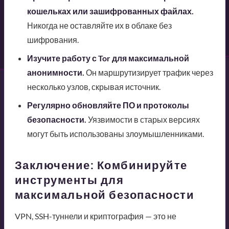
кошельках или зашифрованных файлах.
Никогда не оставляйте их в облаке без
шифрования.
Изучите работу с Tor для максимальной
анонимности.
Он маршрутизирует трафик через
несколько узлов, скрывая источник.
Регулярно обновляйте ПО и протоколы
безопасности.
Уязвимости в старых версиях
могут быть использованы злоумышленниками.
Заключение: Комбинируйте
инструменты для
максимальной безопасности
VPN, SSH-туннели и криптография — это не