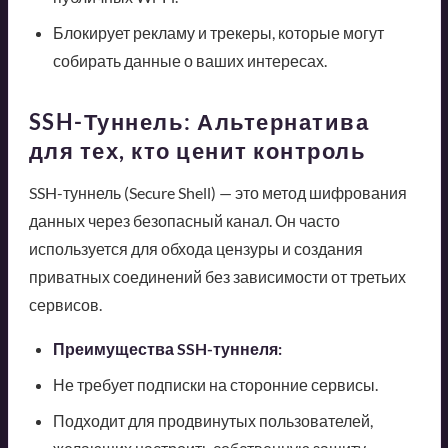
Блокирует рекламу и трекеры, которые могут
собирать данные о ваших интересах.
SSH-Туннель: Альтернатива
для тех, кто ценит контроль
SSH-туннель (Secure Shell) — это метод шифрования
данных через безопасный канал. Он часто
используется для обхода цензуры и создания
приватных соединений без зависимости от третьих
сервисов.
Преимущества SSH-туннеля:
Не требует подписки на сторонние сервисы.
Подходит для продвинутых пользователей,