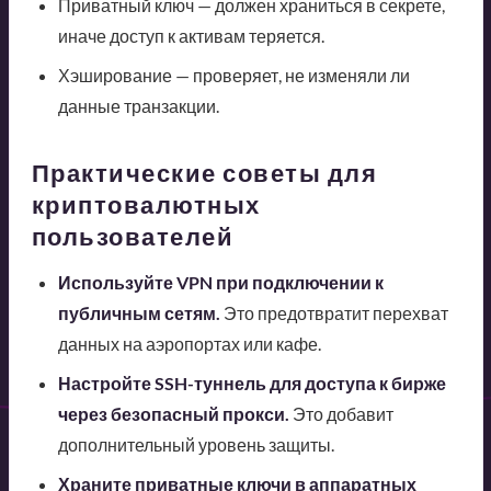
Приватный ключ — должен храниться в секрете,
иначе доступ к активам теряется.
Хэширование — проверяет, не изменяли ли
данные транзакции.
Практические советы для
криптовалютных
пользователей
Используйте VPN при подключении к
публичным сетям.
Это предотвратит перехват
данных на аэропортах или кафе.
Настройте SSH-туннель для доступа к бирже
через безопасный прокси.
Это добавит
дополнительный уровень защиты.
Храните приватные ключи в аппаратных