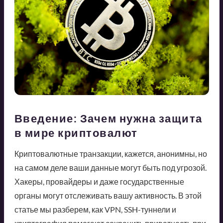
Введение: Зачем нужна защита
в мире криптовалют
Криптовалютные транзакции, кажется, анонимны, но
на самом деле ваши данные могут быть под угрозой.
Хакеры, провайдеры и даже государственные
органы могут отслеживать вашу активность. В этой
статье мы разберем, как VPN, SSH-туннели и