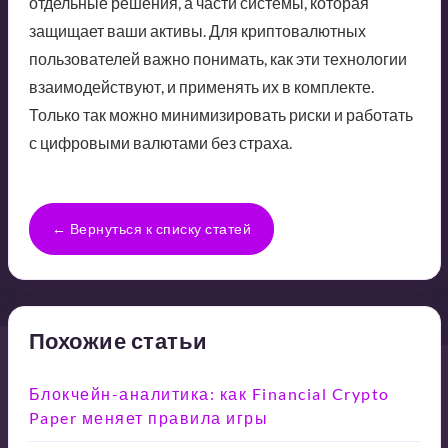
отдельные решения, а части системы, которая
защищает ваши активы. Для криптовалютных
пользователей важно понимать, как эти технологии
взаимодействуют, и применять их в комплекте.
Только так можно минимизировать риски и работать
с цифровыми валютами без страха.
← Вернуться к списку статей
Похожие статьи
Блокчейн-аналитика: как Financial Crypto
Paper меняет правила игры