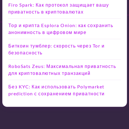
Firo Spark: Как протокол защищает вашу
приватность в криптовалютах
Тор и крипта Esplora Onion: как сохранить
анонимность в цифровом мире
Биткоин тумблер: скорость через Tor и
безопасность
RoboSats Zeus: Максимальная приватность
для криптовалютных транзакций
Без KYC: Как использовать Polymarket
prediction с сохранением приватности