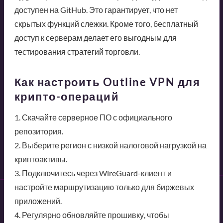
доступен на GitHub. Это гарантирует, что нет
скрытых функций слежки. Кроме того, бесплатный
доступ к серверам делает его выгодным для
тестирования стратегий торговли.
Как настроить Outline VPN для
крипто-операций
1. Скачайте серверное ПО с официального
репозитория.
2. Выберите регион с низкой налоговой нагрузкой на
криптоактивы.
3. Подключитесь через WireGuard-клиент и
настройте маршрутизацию только для биржевых
приложений.
4. Регулярно обновляйте прошивку, чтобы