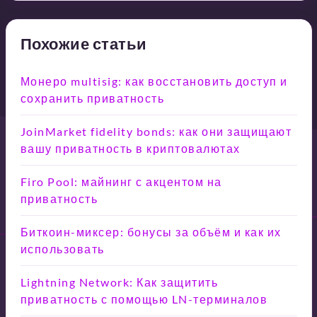
Похожие статьи
Монеро multisig: как восстановить доступ и
сохранить приватность
JoinMarket fidelity bonds: как они защищают
вашу приватность в криптовалютах
Firo Pool: майнинг с акцентом на
приватность
Биткоин-миксер: бонусы за объём и как их
использовать
Lightning Network: Как защитить
приватность с помощью LN-терминалов