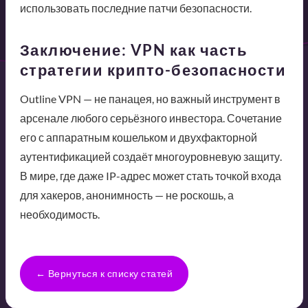
использовать последние патчи безопасности.
Заключение: VPN как часть
стратегии крипто-безопасности
Outline VPN — не панацея, но важный инструмент в
арсенале любого серьёзного инвестора. Сочетание
его с аппаратным кошельком и двухфакторной
аутентификацией создаёт многоуровневую защиту.
В мире, где даже IP-адрес может стать точкой входа
для хакеров, анонимность — не роскошь, а
необходимость.
← Вернуться к списку статей