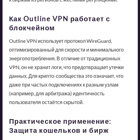
Как Outline VPN работает с
блокчейном
Outline VPN использует протокол WireGuard,
оптимизированный для скорости и минимального
энергопотребления. В отличие от традиционных
VPN, он не хранит логи, что предотвращает утечки
данных. Для крипто-сообщества это означает, что
даже при частых подключениях к разным узлам
(например, для арбитража) идентичность
пользователя остаётся скрытой.
Практическое применение:
Защита кошельков и бирж