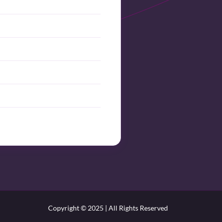
е
Copyright © 2025 | All Rights Reserved