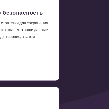
в безопасность
 стратегия для сохранения
ха, зная, что ваши данные
дин сервис, а затем