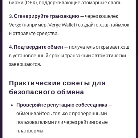
биржи (DEX), поддерживающие атомарные свапы.
3. Сгенерируйте транзакцию
— через кошелёк
Verge (например, Verge Wallet) создайте хэш-таймлок
и отправьте средства.
4. Подтвердите обмен
— получатель открывает хэш
в установленный срок, и транзакции автоматически
завершаются.
Практические советы для
безопасного обмена
Проверяйте репутацию собеседника
—
обменивайтесь только с проверенными
пользователями или через рейтинговые
платформы.