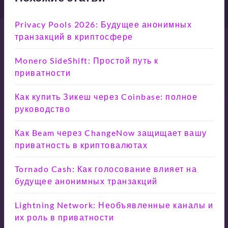
Privacy Pools 2026: Будущее анонимных
транзакций в криптосфере
Monero SideShift: Простой путь к
приватности
Как купить Зикеш через Coinbase: полное
руководство
Как Beam через ChangeNow защищает вашу
приватность в криптовалютах
Tornado Cash: Как голосование влияет на
будущее анонимных транзакций
Lightning Network: Необъявленные каналы и
их роль в приватности