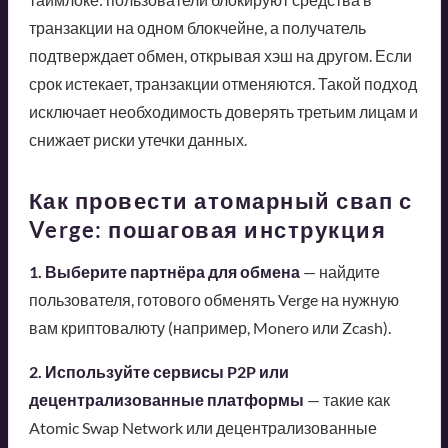
транзакции на одном блокчейне, а получатель
подтверждает обмен, открывая хэш на другом. Если
срок истекает, транзакции отменяются. Такой подход
исключает необходимость доверять третьим лицам и
снижает риски утечки данных.
Как провести атомарный свап с
Verge: пошаговая инструкция
1. Выберите партнёра для обмена
— найдите
пользователя, готового обменять Verge на нужную
вам криптовалюту (например, Monero или Zcash).
2. Используйте сервисы P2P или
децентрализованные платформы
— такие как
Atomic Swap Network или децентрализованные