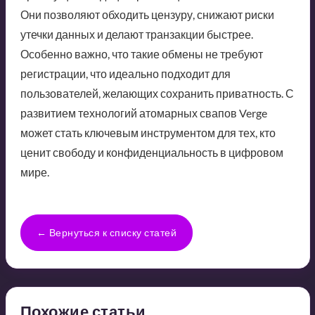
Они позволяют обходить цензуру, снижают риски
утечки данных и делают транзакции быстрее.
Особенно важно, что такие обмены не требуют
регистрации, что идеально подходит для
пользователей, желающих сохранить приватность. С
развитием технологий атомарных свапов Verge
может стать ключевым инструментом для тех, кто
ценит свободу и конфиденциальность в цифровом
мире.
← Вернуться к списку статей
Похожие статьи