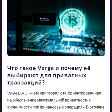
Что такое Verge и почему её
выбирают для приватных
транзакций?
Verge (XVG) — это криптовалюта, ориентированная
на обеспечение максимальной приватности и
анонимности при финансовых операциях. В отличие