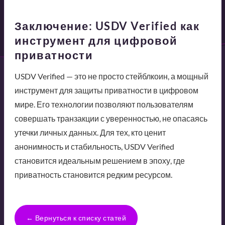
Заключение: USDV Verified как
инструмент для цифровой
приватности
USDV Verified — это не просто стейблкоин, а мощный
инструмент для защиты приватности в цифровом
мире. Его технологии позволяют пользователям
совершать транзакции с уверенностью, не опасаясь
утечки личных данных. Для тех, кто ценит
анонимность и стабильность, USDV Verified
становится идеальным решением в эпоху, где
приватность становится редким ресурсом.
← Вернуться к списку статей