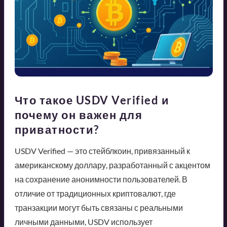
Что такое USDV Verified и
почему он важен для
приватности?
USDV Verified — это стейблкоин, привязанный к
американскому доллару, разработанный с акцентом
на сохранение анонимности пользователей. В
отличие от традиционных криптовалют, где
транзакции могут быть связаны с реальными
личными данными, USDV использует