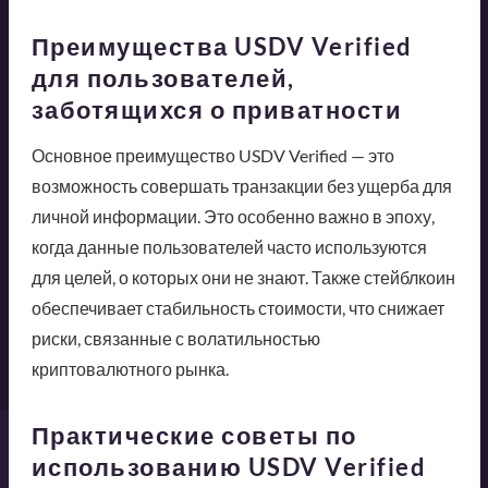
Преимущества USDV Verified
для пользователей,
заботящихся о приватности
Основное преимущество USDV Verified — это
возможность совершать транзакции без ущерба для
личной информации. Это особенно важно в эпоху,
когда данные пользователей часто используются
для целей, о которых они не знают. Также стейблкоин
обеспечивает стабильность стоимости, что снижает
риски, связанные с волатильностью
криптовалютного рынка.
Практические советы по
использованию USDV Verified