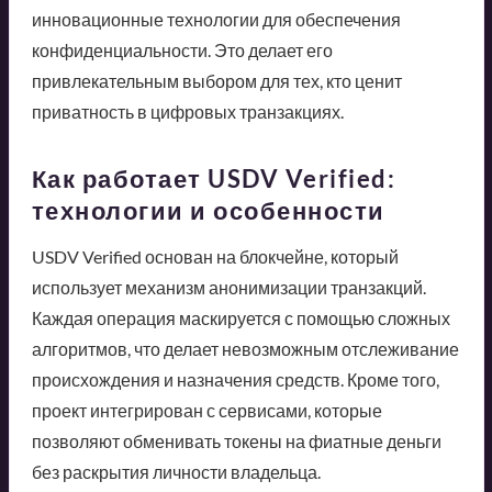
инновационные технологии для обеспечения
конфиденциальности. Это делает его
привлекательным выбором для тех, кто ценит
приватность в цифровых транзакциях.
Как работает USDV Verified:
технологии и особенности
USDV Verified основан на блокчейне, который
использует механизм анонимизации транзакций.
Каждая операция маскируется с помощью сложных
алгоритмов, что делает невозможным отслеживание
происхождения и назначения средств. Кроме того,
проект интегрирован с сервисами, которые
позволяют обменивать токены на фиатные деньги
без раскрытия личности владельца.