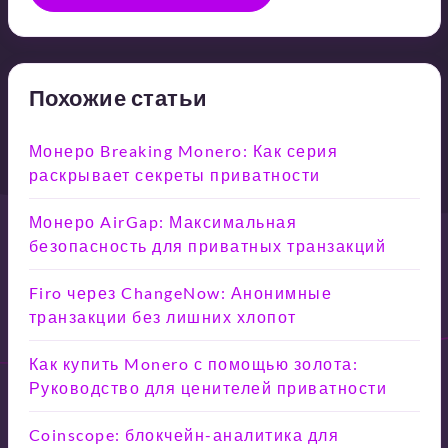
Похожие статьи
Монеро Breaking Monero: Как серия
раскрывает секреты приватности
Монеро AirGap: Максимальная
безопасность для приватных транзакций
Firo через ChangeNow: Анонимные
транзакции без лишних хлопот
Как купить Monero с помощью золота:
Руководство для ценителей приватности
Coinscope: блокчейн-аналитика для