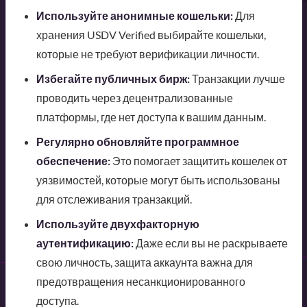
Используйте анонимные кошельки:
Для
хранения USDV Verified выбирайте кошельки,
которые не требуют верификации личности.
Избегайте публичных бирж:
Транзакции лучше
проводить через децентрализованные
платформы, где нет доступа к вашим данным.
Регулярно обновляйте программное
обеспечение:
Это помогает защитить кошелек от
уязвимостей, которые могут быть использованы
для отслеживания транзакций.
Используйте двухфакторную
аутентификацию:
Даже если вы не раскрываете
свою личность, защита аккаунта важна для
предотвращения несанкционированного
доступа.