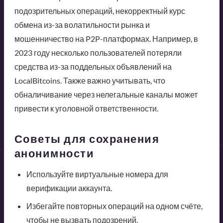
подозрительных операций, некорректный курс
обмена из-за волатильности рынка и
мошенничество на P2P-платформах. Например, в
2023 году несколько пользователей потеряли
средства из-за поддельных объявлений на
LocalBitcoins. Также важно учитывать, что
обналичивание через нелегальные каналы может
привести к уголовной ответственности.
Советы для сохранения
анонимности
Используйте виртуальные номера для
верификации аккаунта.
Избегайте повторных операций на одном счёте,
чтобы не вызвать подозрений.