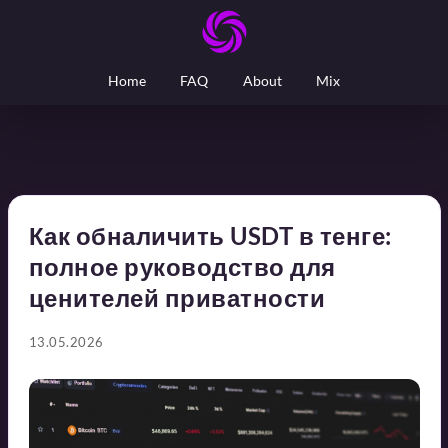
Home
FAQ
About
Mix
Как обналичить USDT в тенге:
полное руководство для
ценителей приватности
13.05.2026