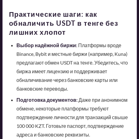
Практические шаги: как
обналичить USDT в тенге без
лишних хлопот
Выбор надёжной биржи:
Платформы вроде
Binance, Bybit и местные биржи (например, Kuna)
предлагают обмен USDT на тенге. Убедитесь, что
биржа имеет лицензию и поддерживает
обналичивание через банковские карты или
банковские переводы.
Подготовка документов:
Даже при анонимном
обмене, некоторые платформы требуют
подтверждение личности для транзакций свыше
100 000 KZT. Готовьте паспорт, подтверждение
адреса и банковские реквизиты.