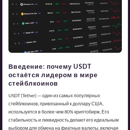
Введение: почему USDT
остаётся лидером в мире
стейблкоинов
USDT (Tether) — один из самых популярных
стейблкоинов, привязанный к доллару США,
используется в более чем 80% криптобирж. Его
стабильность и ликвидность делают его идеальным
выбором для обмена на фиатные валюты, включая