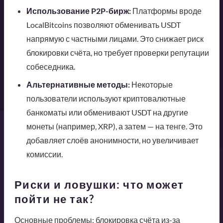
Использование P2P-бирж:
Платформы вроде
LocalBitcoins позволяют обменивать USDT
напрямую с частными лицами. Это снижает риск
блокировки счёта, но требует проверки репутации
собеседника.
Альтернативные методы:
Некоторые
пользователи используют криптовалютные
банкоматы или обменивают USDT на другие
монеты (например, XRP), а затем — на тенге. Это
добавляет слоёв анонимности, но увеличивает
комиссии.
Риски и ловушки: что может
пойти не так?
Основные проблемы: блокировка счёта из-за