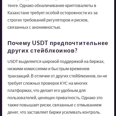
тенге. Однако обналичивание криптовалюты в
Казахстане требует особой осторожности из-за
строгих требований регуляторов и рисков,
связанных с анонимностью.
Почему USDT предпочтительнее
других стейблкоинов?
USDT выделяется широкой поддержкой на биржах,
низкими комиссиями и быстрым временем
транзакций. В отличие от других стейблкоинов, он не
требует сложных проверок KYC на многих
платформах, что делает его удобным для
пользователей, ценящих приватность. Однако это
также повышает риски, связанные с отмыванием
денег, что заставляет биржи усиливать контроль.