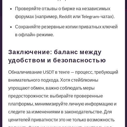
Проверяйте отзывы о бирже на независимых
форумах (например, Reddit или Telegram-чатах).
Сохраняйте резервные копии приватных ключей
в офлайн-режиме.
Заключение: баланс между
удобством и безопасностью
Обналичивание USDT в тенге — процесс, требующий
внимательного подхода. Хотя стейблкоины
упрощают обмен, важно соблюдать меры
предосторожности: выбирайте проверенные
платформы, минимизируйте личную информацию и
следите за изменениями в законодательстве. Для
ценителей приватности это не только возможность