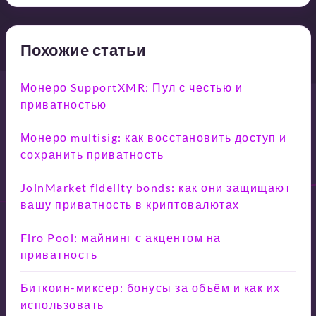
Похожие статьи
Монеро SupportXMR: Пул с честью и
приватностью
Монеро multisig: как восстановить доступ и
сохранить приватность
JoinMarket fidelity bonds: как они защищают
вашу приватность в криптовалютах
Firo Pool: майнинг с акцентом на
приватность
Биткоин-миксер: бонусы за объём и как их
использовать