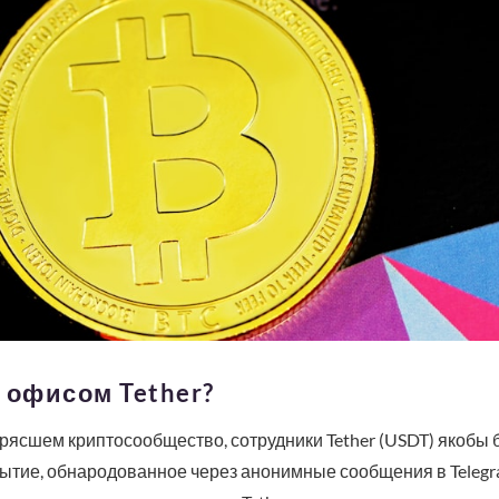
 офисом Tether?
рясшем криптосообщество, сотрудники Tether (USDT) якобы
бытие, обнародованное через анонимные сообщения в Telegr