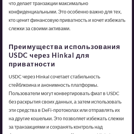
что делает транзакции максимально
конфиденциальными. Это особенно важно для тех,
кто ценит финансовую приватность и хочет избежать
слежки за своими активами.
Преимущества использования
USDC через Hinkal для
приватности
USDC через Hinkal сочетает стабильность
стейблкоина и анонимность платформы.
Пользователи могут конвертировать фиат в USDC
без раскрытия своих данных, а затем использовать
эти средства в DeFi-протоколах или отправлять их
на другие кошельки. Это позволяет избежать слежки
за транзакциями и сохранять контроль над