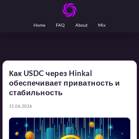
Home
FAQ
About
Mix
Как USDC через Hinkal
обеспечивает приватность и
стабильность
15.06.2026