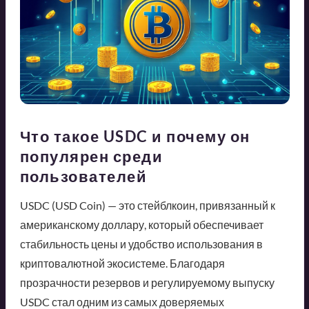
Что такое USDC и почему он
популярен среди
пользователей
USDC (USD Coin) — это стейблкоин, привязанный к
американскому доллару, который обеспечивает
стабильность цены и удобство использования в
криптовалютной экосистеме. Благодаря
прозрачности резервов и регулируемому выпуску
USDC стал одним из самых доверяемых