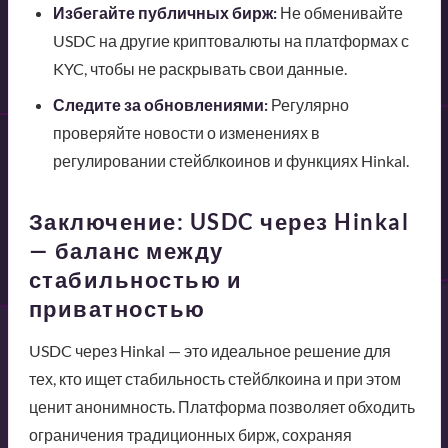
Избегайте публичных бирж:
Не обменивайте
USDC на другие криптовалюты на платформах с
KYC, чтобы не раскрывать свои данные.
Следите за обновлениями:
Регулярно
проверяйте новости о изменениях в
регулировании стейблкоинов и функциях Hinkal.
Заключение: USDC через Hinkal
— баланс между
стабильностью и
приватностью
USDC через Hinkal — это идеальное решение для
тех, кто ищет стабильность стейблкоина и при этом
ценит анонимность. Платформа позволяет обходить
ограничения традиционных бирж, сохраняя