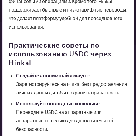
финансовыми операциями. Кроме того, Hinkal
поддерживает быстрые и низкотарифные переводы,
что делает платформу удобной для повседневного
использования.
Практические советы по
использованию USDC через
Hinkal
Создайте анонимный аккаунт:
Зарегистрируйтесь на Hinkal без предоставления
личных данных, чтобы сохранить приватность.
Используйте холодные кошельки:
Переводите USDC на аппаратные или
аппаратные кошельки для дополнительной
безопасности.