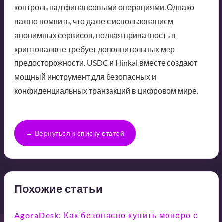
контроль над финансовыми операциями. Однако
важно помнить, что даже с использованием
анонимных сервисов, полная приватность в
криптовалюте требует дополнительных мер
предосторожности. USDC и Hinkal вместе создают
мощный инструмент для безопасных и
конфиденциальных транзакций в цифровом мире.
← Вернуться к списку статей
Похожие статьи
AgoraDesk: Как безопасно купить монеро с