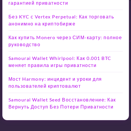
гарантией приватности
Без KYC с Vertex Perpetual: Как торговать
анонимно на криптобирже
Как купить Monero через СИМ-карту: полное
руководство
Samourai Wallet Whirlpool: Как 0.001 BTC
меняет правила игры приватности
Мост Harmony: инцидент и уроки для
пользователей криптовалют
Samourai Wallet Seed Восстановление: Как
Вернуть Доступ Без Потери Приватности