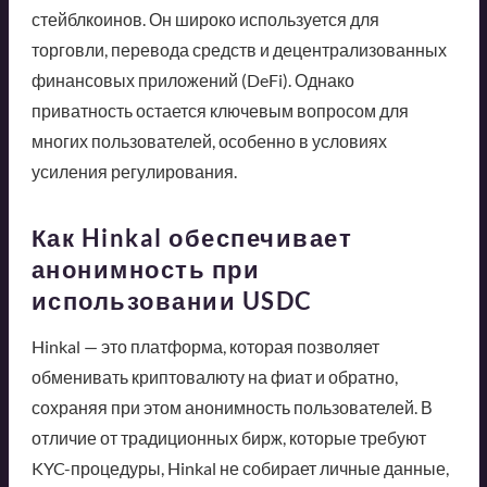
стейблкоинов. Он широко используется для
торговли, перевода средств и децентрализованных
финансовых приложений (DeFi). Однако
приватность остается ключевым вопросом для
многих пользователей, особенно в условиях
усиления регулирования.
Как Hinkal обеспечивает
анонимность при
использовании USDC
Hinkal — это платформа, которая позволяет
обменивать криптовалюту на фиат и обратно,
сохраняя при этом анонимность пользователей. В
отличие от традиционных бирж, которые требуют
KYC-процедуры, Hinkal не собирает личные данные,