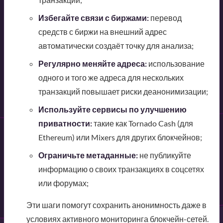
Избегайте связи с биржами:
перевод
средств с биржи на внешний адрес
автоматически создаёт точку для анализа;
Регулярно меняйте адреса:
использование
одного и того же адреса для нескольких
транзакций повышает риски деанонимизации;
Используйте сервисы по улучшению
приватности:
такие как Tornado Cash (для
Ethereum) или Mixers для других блокчейнов;
Ограничьте метаданные:
не публикуйте
информацию о своих транзакциях в соцсетях
или форумах;
Эти шаги помогут сохранить анонимность даже в
условиях активного мониторинга блокчейн-сетей.