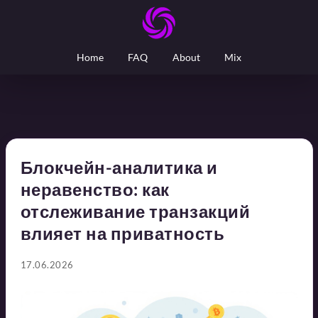
Home
FAQ
About
Mix
Блокчейн-аналитика и
неравенство: как
отслеживание транзакций
влияет на приватность
17.06.2026