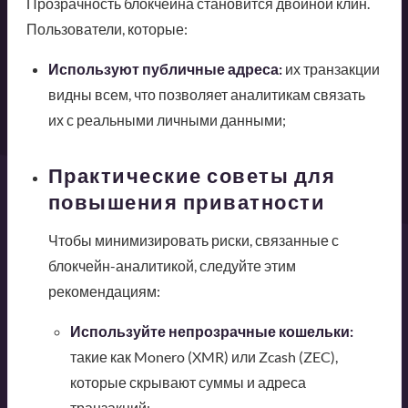
Прозрачность блокчейна становится двойной клин.
Пользователи, которые:
Используют публичные адреса:
их транзакции
видны всем, что позволяет аналитикам связать
их с реальными личными данными;
Практические советы для
повышения приватности
Чтобы минимизировать риски, связанные с
блокчейн-аналитикой, следуйте этим
рекомендациям:
Используйте непрозрачные кошельки:
такие как Monero (XMR) или Zcash (ZEC),
которые скрывают суммы и адреса
транзакций;