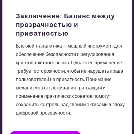
Заключение: Баланс между
прозрачностью и
приватностью
Блокчейн-аналитика — мощный инструмент для
обеспечения безопасности и регулирования
криптовалютного рынка. Однако её применение
требует осторожности, чтобы не нарушать права
пользователей на приватность. Понимание
механизмов отслеживания транзакций и
применение практических советов помогут
сохранить контроль над своими активами в эпоху
цифровой прозрачности.