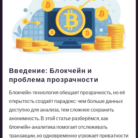
Введение: Блокчейн и
проблема прозрачности
Блокчейн-технология обещает прозрачность, но её
открытость создаёт парадокс: чем больше данных
доступно для анализа, тем сложнее сохранить
анонимность. В этой статье разберёмся, как
блокчейн-аналитика помогает отслеживать
транзакции, но одновременно угрожает приватности