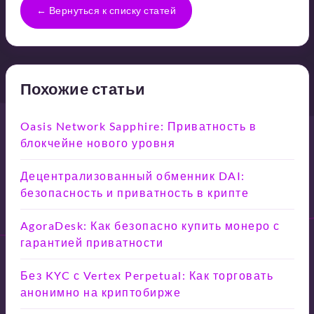
← Вернуться к списку статей
Похожие статьи
Oasis Network Sapphire: Приватность в
блокчейне нового уровня
Децентрализованный обменник DAI:
безопасность и приватность в крипте
AgoraDesk: Как безопасно купить монеро с
гарантией приватности
Без KYC с Vertex Perpetual: Как торговать
анонимно на криптобирже