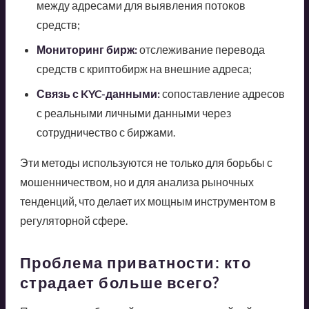
между адресами для выявления потоков
средств;
Мониторинг бирж:
отслеживание перевода
средств с криптобирж на внешние адреса;
Связь с KYC-данными:
сопоставление адресов
с реальными личными данными через
сотрудничество с биржами.
Эти методы используются не только для борьбы с
мошенничеством, но и для анализа рыночных
тенденций, что делает их мощным инструментом в
регуляторной сфере.
Проблема приватности: кто
страдает больше всего?