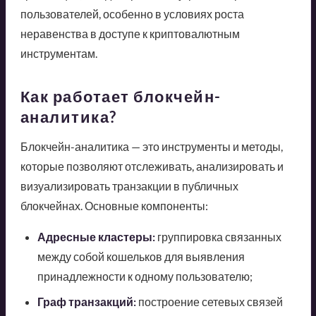
пользователей, особенно в условиях роста
неравенства в доступе к криптовалютным
инструментам.
Как работает блокчейн-
аналитика?
Блокчейн-аналитика — это инструменты и методы,
которые позволяют отслеживать, анализировать и
визуализировать транзакции в публичных
блокчейнах. Основные компоненты:
Адресные кластеры:
группировка связанных
между собой кошельков для выявления
принадлежности к одному пользователю;
Граф транзакций:
построение сетевых связей