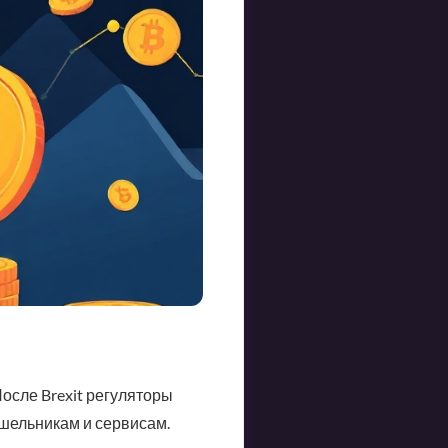
осле Brexit регуляторы
ошельникам и сервисам.