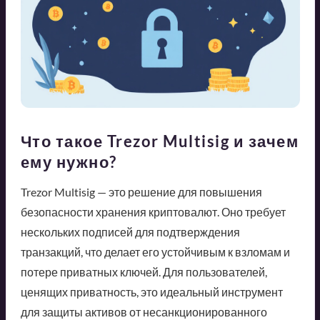
Что такое Trezor Multisig и зачем
ему нужно?
Trezor Multisig — это решение для повышения
безопасности хранения криптовалют. Оно требует
нескольких подписей для подтверждения
транзакций, что делает его устойчивым к взломам и
потере приватных ключей. Для пользователей,
ценящих приватность, это идеальный инструмент
для защиты активов от несанкционированного