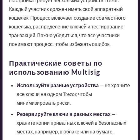
Настройка требует нескольких устройств Trezor.
Каждый участник должен иметь свой аппаратный
кошелек. Процесс включает создание совместного
кошелька, распределение ключей и тестирование
транзакций. Важно убедиться, что все участники
понимают процесс, чтобы избежать ошибок.
Практические советы по
использованию Multisig
Используйте разные устройства
— не храните
все ключи на одном Trezor, чтобы
минимизировать риски.
Резервируйте ключи в разных местах
—
храните копии приватных ключей в безопасных
местах, например, в облаке или на бумаге.