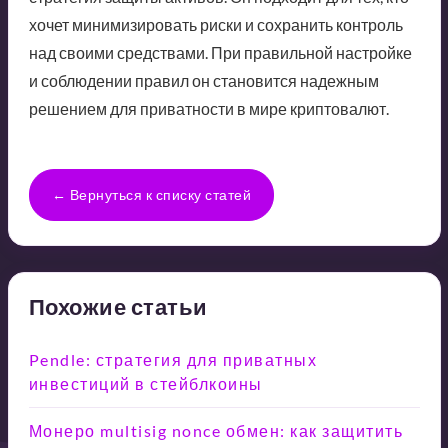
хочет минимизировать риски и сохранить контроль
над своими средствами. При правильной настройке
и соблюдении правил он становится надежным
решением для приватности в мире криптовалют.
← Вернуться к списку статей
Похожие статьи
Pendle: стратегия для приватных
инвестиций в стейблкоины
Монеро multisig nonce обмен: как защитить