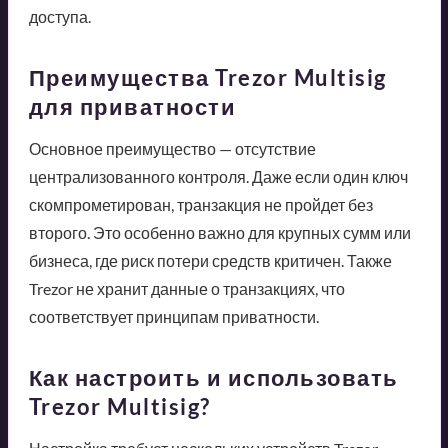
доступа.
Преимущества Trezor Multisig
для приватности
Основное преимущество — отсутствие
централизованного контроля. Даже если один ключ
скомпрометирован, транзакция не пройдет без
второго. Это особенно важно для крупных сумм или
бизнеса, где риск потери средств критичен. Также
Trezor не хранит данные о транзакциях, что
соответствует принципам приватности.
Как настроить и использовать
Trezor Multisig?