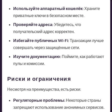
Используйте аппаратный кошелёк:
Храните
приватные ключи в безопасном месте.
Проверяйте адреса:
Убедитесь, что
получательский адрес корректен.
Избегайте публичных Wi-Fi:
Транзакции лучше
совершать через защищённые сети.
Изучите документацию:
Поймите, как работают
пулы и комиссии.
Риски и ограничения
Несмотря на преимущества, есть риски:
Регуляторные проблемы:
Некоторые страны
запрещают использование анонимных сервисов.