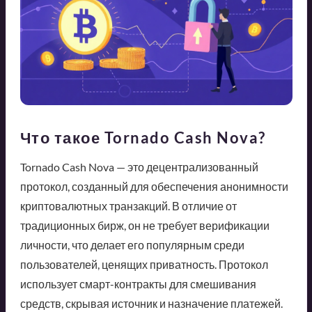
Что такое Tornado Cash Nova?
Tornado Cash Nova — это децентрализованный
протокол, созданный для обеспечения анонимности
криптовалютных транзакций. В отличие от
традиционных бирж, он не требует верификации
личности, что делает его популярным среди
пользователей, ценящих приватность. Протокол
использует смарт-контракты для смешивания
средств, скрывая источник и назначение платежей.