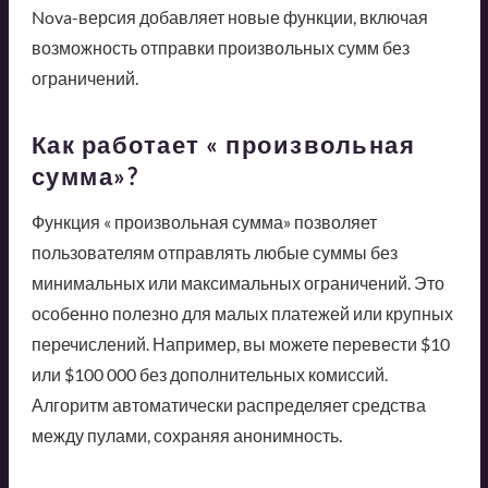
Nova-версия добавляет новые функции, включая
возможность отправки произвольных сумм без
ограничений.
Как работает « произвольная
сумма»?
Функция « произвольная сумма» позволяет
пользователям отправлять любые суммы без
минимальных или максимальных ограничений. Это
особенно полезно для малых платежей или крупных
перечислений. Например, вы можете перевести $10
или $100 000 без дополнительных комиссий.
Алгоритм автоматически распределяет средства
между пулами, сохраняя анонимность.