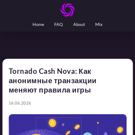
Home
FAQ
About
Mix
Tornado Cash Nova: Как
анонимные транзакции
меняют правила игры
16.06.2026