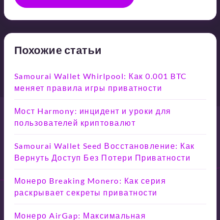
Похожие статьи
Samourai Wallet Whirlpool: Как 0.001 BTC
меняет правила игры приватности
Мост Harmony: инцидент и уроки для
пользователей криптовалют
Samourai Wallet Seed Восстановление: Как
Вернуть Доступ Без Потери Приватности
Монеро Breaking Monero: Как серия
раскрывает секреты приватности
Монеро AirGap: Максимальная