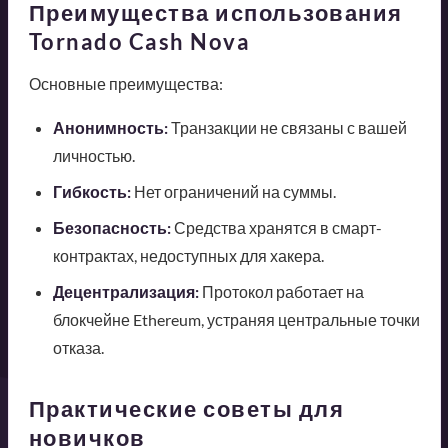
Преимущества использования
Tornado Cash Nova
Основные преимущества:
Анонимность:
Транзакции не связаны с вашей
личностью.
Гибкость:
Нет ограничений на суммы.
Безопасность:
Средства хранятся в смарт-
контрактах, недоступных для хакера.
Децентрализация:
Протокол работает на
блокчейне Ethereum, устраняя центральные точки
отказа.
Практические советы для
новичков