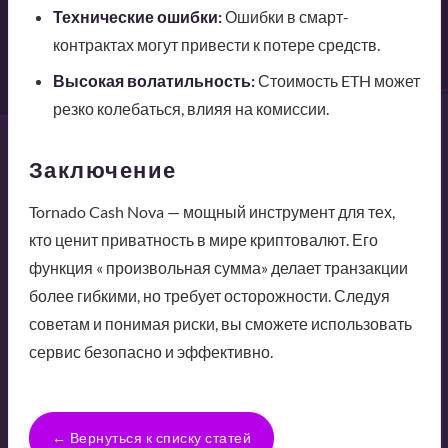
Технические ошибки:
Ошибки в смарт-
контрактах могут привести к потере средств.
Высокая волатильность:
Стоимость ETH может
резко колебаться, влияя на комиссии.
Заключение
Tornado Cash Nova — мощный инструмент для тех,
кто ценит приватность в мире криптовалют. Его
функция « произвольная сумма» делает транзакции
более гибкими, но требует осторожности. Следуя
советам и понимая риски, вы сможете использовать
сервис безопасно и эффективно.
← Вернуться к списку статей