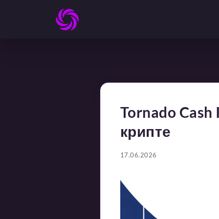
Tornado Cash
крипте
17.06.2026