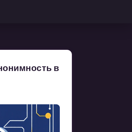
анонимность в