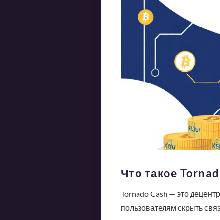
Что такое Tornad
Tornado Cash — это децент
пользователям скрыть связ