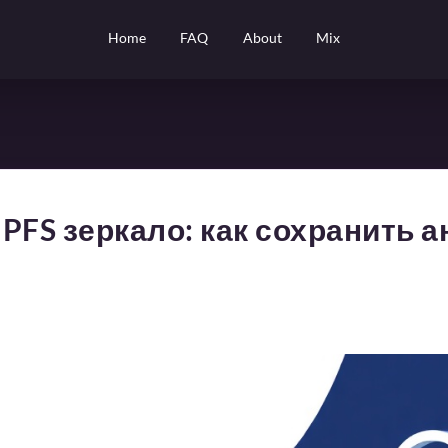
Home
FAQ
About
Mix
 IPFS зеркало: как сохранить 