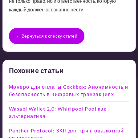
не только право, но и ответственность, которую
каждый должен осознанно нести.
← Вернуться к списку статей
Похожие статьи
Монеро для оплаты Cockbox: Анонимность и
безопасность в цифровых транзакциях
Wasabi Wallet 2.0: Whirlpool Pool как
альтернатива
Panther Protocol: ЗКП для криптовалютной
приватности