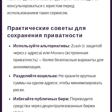
консультироваться с юристом перед
использованием таких сервисов.
Практические советы для
сохранения приватности
Используйте альтернативы:
Zcash (с защитой
через z-адреса) или Monero (встроенная
приватность) — более безопасные варианты для
анонимизации.
Разделяйте кошельки:
Не храните крупные
суммы на одном адресе, чтобы минимизировать
риски.
Избегайте публичных бирж:
Переводите
средства через децентрализованные биржи