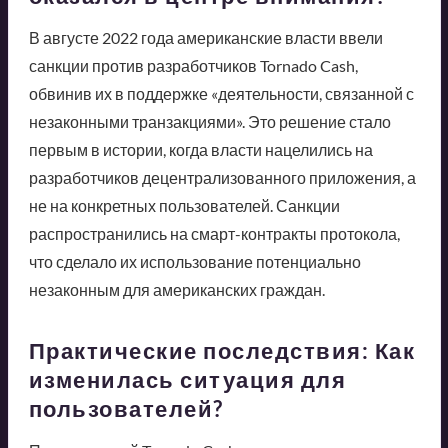
В августе 2022 года американские власти ввели
санкции против разработчиков Tornado Cash,
обвинив их в поддержке «деятельности, связанной с
незаконными транзакциями». Это решение стало
первым в истории, когда власти нацелились на
разработчиков децентрализованного приложения, а
не на конкретных пользователей. Санкции
распространились на смарт-контракты протокола,
что сделало их использование потенциально
незаконным для американских граждан.
Практические последствия: Как
изменилась ситуация для
пользователей?