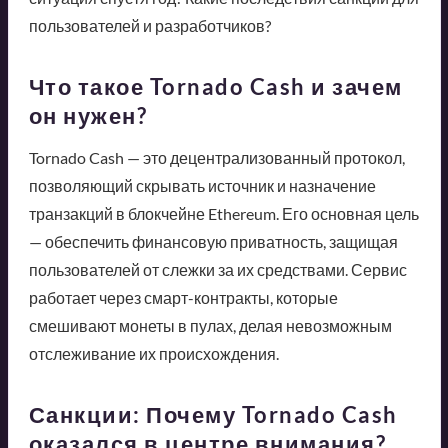
пользователей и разработчиков?
Что такое Tornado Cash и зачем
он нужен?
Tornado Cash — это децентрализованный протокол,
позволяющий скрывать источник и назначение
транзакций в блокчейне Ethereum. Его основная цель
— обеспечить финансовую приватность, защищая
пользователей от слежки за их средствами. Сервис
работает через смарт-контракты, которые
смешивают монеты в пулах, делая невозможным
отслеживание их происхождения.
Санкции: Почему Tornado Cash
оказался в центре внимания?