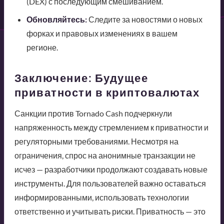
(DEX) с последующим смешиванием.
Обновляйтесь:
Следите за новостями о новых
форках и правовых изменениях в вашем
регионе.
Заключение: Будущее
приватности в криптовалютах
Санкции против Tornado Cash подчеркнули
напряженность между стремлением к приватности и
регуляторными требованиями. Несмотря на
ограничения, спрос на анонимные транзакции не
исчез — разработчики продолжают создавать новые
инструменты. Для пользователей важно оставаться
информированными, использовать технологии
ответственно и учитывать риски. Приватность — это