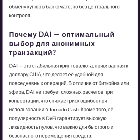
обмену купюр в банкомате, но без центрального
контроля.
Почему DAI — оптимальный
выбор для анонимных
транзакций?
DAI — это стабильная криптовалюта, привязанная к
доллару США, что делает её удобной для
повседневных операций. В отличие от биткойна или
эфира, DAI не требует сложных расчетов при
конвертации, что снижает риск ошибок при
использовании в Tornado Cash. Кроме того, её
популярность в DeFi гарантирует высокую
ликвидность пулов, что важно для быстрого и
безопасного перемещения средств.