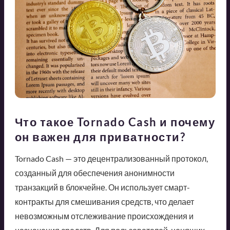
Что такое Tornado Cash и почему
он важен для приватности?
Tornado Cash — это децентрализованный протокол,
созданный для обеспечения анонимности
транзакций в блокчейне. Он использует смарт-
контракты для смешивания средств, что делает
невозможным отслеживание происхождения и