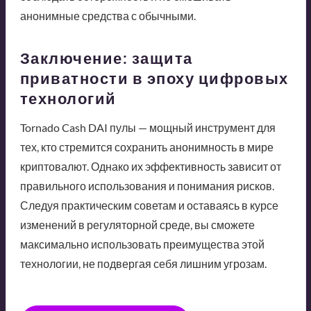
анонимные средства с обычными.
Заключение: защита
приватности в эпоху цифровых
технологий
Tornado Cash DAI пулы — мощный инструмент для
тех, кто стремится сохранить анонимность в мире
криптовалют. Однако их эффективность зависит от
правильного использования и понимания рисков.
Следуя практическим советам и оставаясь в курсе
изменений в регуляторной среде, вы сможете
максимально использовать преимущества этой
технологии, не подвергая себя лишним угрозам.