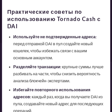
Практические советы по
использованию Tornado Cash с
DAI
Используйте не подтвержденные адреса:
перед отправкой DAI в пул создайте новый
кошелек, чтобы избежать связи с вашим
основным аккаунтом.
Разделяйте транзакции:
крупные суммы лучше
разбивать на части, чтобы снизить вероятность
анализа блокчейн-экспертами.
Избегайте повторного использования
адресов:
каждый раз, когда вы получаете DAI из
пула, создавайте новый адрес для последующих
операций.