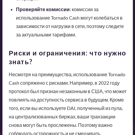
Проверяйте комиссии:
комиссии за
использование Tornado Cash могут колебаться в
зависимости от нагрузки в сети, поэтому следите
за актуальными тарифами.
Риски и ограничения: что нужно
знать?
Несмотря на преимущества, использование Tornado
Cash сопряжено с рисками. Например, в 2022 году
протокол был признан незаконным в США, что может
повлиять на доступность сервиса в будущем. Кроме
того, если вы используете DAI, полученный из пула,
на централизованных биржах, ваши транзакции
снова могут быть прослежены. Поэтому важно
соблюдать осторожность и не смешивать