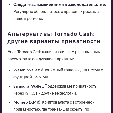
Следите за изменениями в законодательстве:
Регулярно обновляйтесь о правовых рисках в
вашем регионе.
Альтернативы Tornado Cash:
другие варианты приватности
Если Tornado Cash кажется слишком рискованным,
рассмотрите следующие варианты:
Wasabi Wallet:
Анонимный кошелек для Bitcoin с
функцией CoinJoin.
Samourai Wallet:
Поддерживает приватность
через RingCT и другие технологии.
Monero (XMR):
Криптовалюта с встроенной
приватностью, где транзакции скрыты по