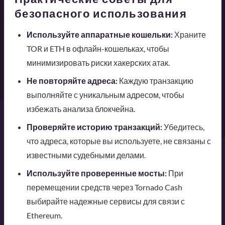
безопасного использования
Используйте аппаратные кошельки:
Храните
TOR и ETH в офлайн-кошельках, чтобы
минимизировать риски хакерских атак.
Не повторяйте адреса:
Каждую транзакцию
выполняйте с уникальным адресом, чтобы
избежать анализа блокчейна.
Проверяйте историю транзакций:
Убедитесь,
что адреса, которые вы используете, не связаны с
известными судебными делами.
Используйте проверенные мосты:
При
перемещении средств через Tornado Cash
выбирайте надежные сервисы для связи с
Ethereum.