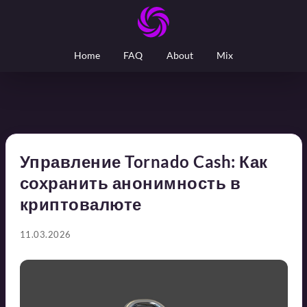
Home
FAQ
About
Mix
Управление Tornado Cash: Как
сохранить анонимность в
криптовалюте
11.03.2026