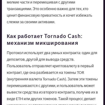
мелкие части и перемешивая с другими
транзакциями. Это особенно важно для тех, кто
ценит финансовую приватность и хочет избежать
слежки за своими активами.
Как работает Tornado Cash:
механизм микширования
Протокол использует два умных контракта: один для
депозитов, другой для вывода средств.
Пользователь отправляет криптовалюту в первый
контракт, где она разбивается на токены TOR
(внутренняя валюта Tornado Cash). Затем эти токены
перемешиваются с другими, и пользователь может
вывести средства из второго контракта, получив их в
виде ETH или других токенов. Такой процесс делает