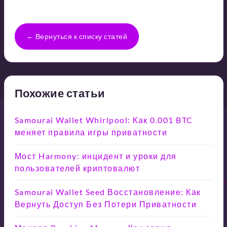
← Вернуться к списку статей
Похожие статьи
Samourai Wallet Whirlpool: Как 0.001 BTC
меняет правила игры приватности
Мост Harmony: инцидент и уроки для
пользователей криптовалют
Samourai Wallet Seed Восстановление: Как
Вернуть Доступ Без Потери Приватности