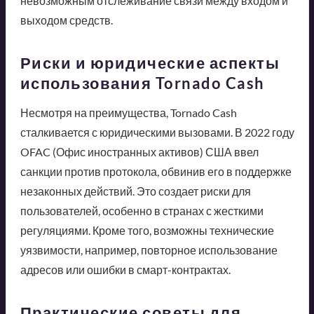
невозможным отслеживание связи между входом и
выходом средств.
Риски и юридические аспекты
использования Tornado Cash
Несмотря на преимущества, Tornado Cash
сталкивается с юридическими вызовами. В 2022 году
OFAC (Офис иностранных активов) США ввел
санкции против протокола, обвинив его в поддержке
незаконных действий. Это создает риски для
пользователей, особенно в странах с жесткими
регуляциями. Кроме того, возможны технические
уязвимости, например, повторное использование
адресов или ошибки в смарт-контрактах.
Практические советы для