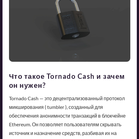
Что такое Tornado Cash и зачем
он нужен?
Tornado Cash — это децентрализованный протокол
микширования ( tumbler ), созданный для
обеспечения анонимности транзакций в блокчейне
Ethereum. Он позволяет пользователям скрывать
источник и назначение средств, разбивая их на