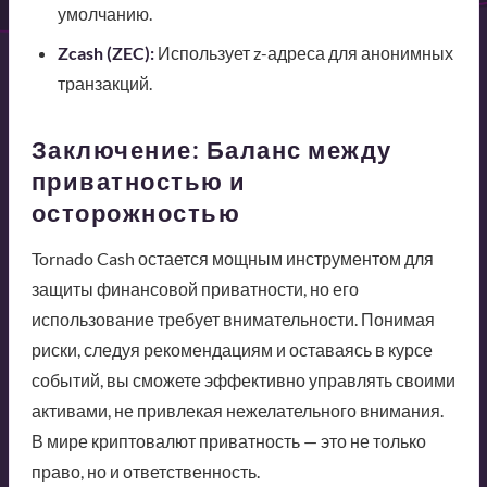
умолчанию.
Zcash (ZEC):
Использует z-адреса для анонимных
транзакций.
Заключение: Баланс между
приватностью и
осторожностью
Tornado Cash остается мощным инструментом для
защиты финансовой приватности, но его
использование требует внимательности. Понимая
риски, следуя рекомендациям и оставаясь в курсе
событий, вы сможете эффективно управлять своими
активами, не привлекая нежелательного внимания.
В мире криптовалют приватность — это не только
право, но и ответственность.