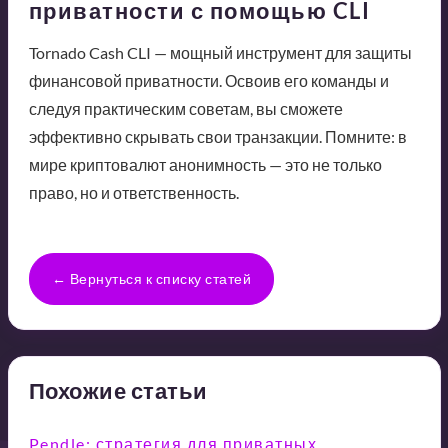
приватности с помощью CLI
Tornado Cash CLI — мощный инструмент для защиты
финансовой приватности. Освоив его команды и
следуя практическим советам, вы сможете
эффективно скрывать свои транзакции. Помните: в
мире криптовалют анонимность — это не только
право, но и ответственность.
← Вернуться к списку статей
Похожие статьи
Pendle: стратегия для приватных