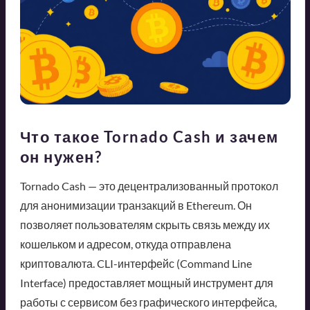
Что такое Tornado Cash и зачем
он нужен?
Tornado Cash — это децентрализованный протокол
для анонимизации транзакций в Ethereum. Он
позволяет пользователям скрыть связь между их
кошельком и адресом, откуда отправлена
криптовалюта. CLI-интерфейс (Command Line
Interface) предоставляет мощный инструмент для
работы с сервисом без графического интерфейса,