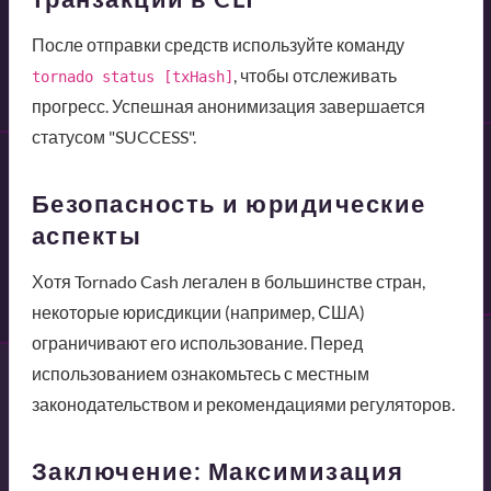
После отправки средств используйте команду
, чтобы отслеживать
tornado status [txHash]
прогресс. Успешная анонимизация завершается
статусом "SUCCESS".
Безопасность и юридические
аспекты
Хотя Tornado Cash легален в большинстве стран,
некоторые юрисдикции (например, США)
ограничивают его использование. Перед
использованием ознакомьтесь с местным
законодательством и рекомендациями регуляторов.
Заключение: Максимизация