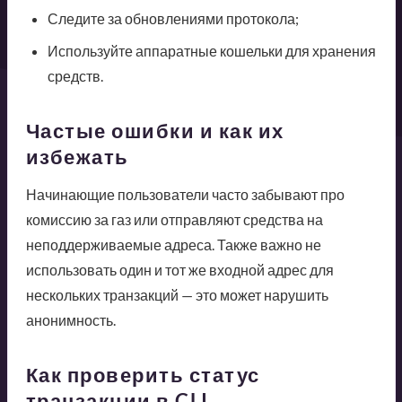
Следите за обновлениями протокола;
Используйте аппаратные кошельки для хранения
средств.
Частые ошибки и как их
избежать
Начинающие пользователи часто забывают про
комиссию за газ или отправляют средства на
неподдерживаемые адреса. Также важно не
использовать один и тот же входной адрес для
нескольких транзакций — это может нарушить
анонимность.
Как проверить статус
транзакции в CLI