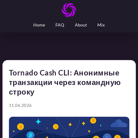
Home
FAQ
About
Mix
Tornado Cash CLI: Анонимные
транзакции через командную
строку
11.06.2026