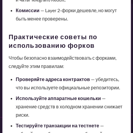
Комиссии
— Layer 2-форки дешевле, но могут
быть менее проверены.
Практические советы по
использованию форков
Чтобы безопасно взаимодействовать с форками,
следуйте этим правилам:
Проверяйте адреса контрактов
— убедитесь,
что вы используете официальные репозитории.
Используйте аппаратные кошельки
—
хранение средств в холодном хранении снижает
риски.
Тестируйте транзакции на тестнете
—