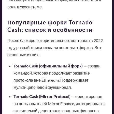
роль в экосистеме.
Популярные форки Tornado
Cash: список и особенности
После блокировки оригинального контракта в 2022
году разработчики создали несколько форков. Вот
основные из них:
Tornado Cash (официальный форк)
— создан
командой, которая продолжает развитие
протокола вне Ethereum. Поддерживает
мультицепочевой функционал.
Tornado Cash (Mirror Protocol)
— ориентирован
на пользователей Mirror Finance, интегрирован с
экосистемой децентрализованных финансов.