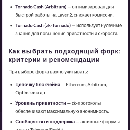
Tornado Cash (Arbitrum)
— оптимизирован для
быстрой работы на Layer 2, снижает комиссии.
Tornado Cash (zk-Tornado)
— использует нулечные
знания для повышения приватности и скорости.
Как выбрать подходящий форк:
критерии и рекомендации
При выборе форка важно учитывать:
Цепочку блокчейна
— Ethereum, Arbitrum,
Optimism и др.
Уровень приватности
— zk-протоколы
обеспечивают максимальную анонимность.
Сообщество и поддержка
— активные форумы
и чаты Telegram/Reddit.