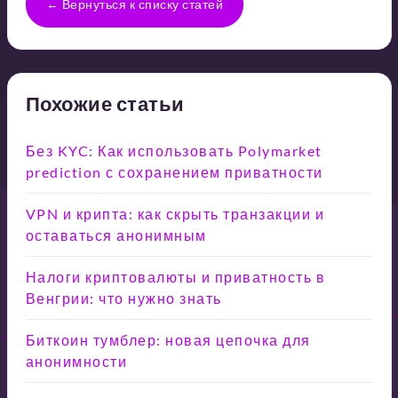
← Вернуться к списку статей
Похожие статьи
Без KYC: Как использовать Polymarket
prediction с сохранением приватности
VPN и крипта: как скрыть транзакции и
оставаться анонимным
Налоги криптовалюты и приватность в
Венгрии: что нужно знать
Биткоин тумблер: новая цепочка для
анонимности