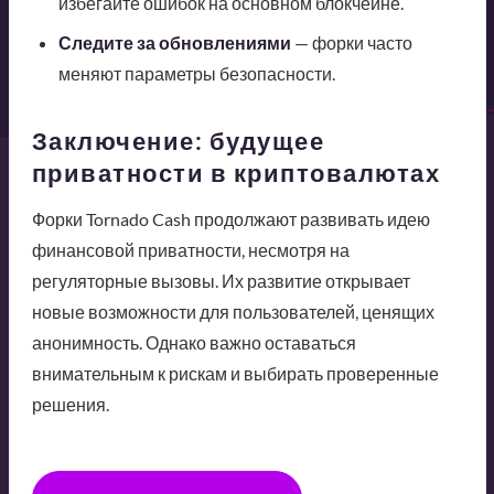
избегайте ошибок на основном блокчейне.
Следите за обновлениями
— форки часто
меняют параметры безопасности.
Заключение: будущее
приватности в криптовалютах
Форки Tornado Cash продолжают развивать идею
финансовой приватности, несмотря на
регуляторные вызовы. Их развитие открывает
новые возможности для пользователей, ценящих
анонимность. Однако важно оставаться
внимательным к рискам и выбирать проверенные
решения.