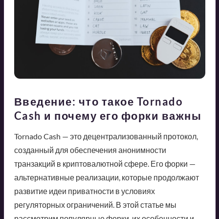
Введение: что такое Tornado
Cash и почему его форки важны
Tornado Cash — это децентрализованный протокол,
созданный для обеспечения анонимности
транзакций в криптовалютной сфере. Его форки —
альтернативные реализации, которые продолжают
развитие идеи приватности в условиях
регуляторных ограничений. В этой статье мы
рассмотрим популярные форки, их особенности и