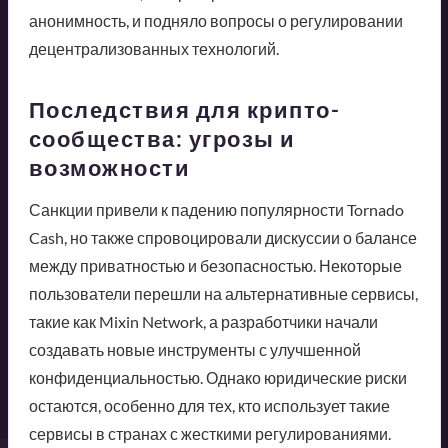
анонимность, и подняло вопросы о регулировании
децентрализованных технологий.
Последствия для крипто-
сообщества: угрозы и
возможности
Санкции привели к падению популярности Tornado
Cash, но также спровоцировали дискуссии о балансе
между приватностью и безопасностью. Некоторые
пользователи перешли на альтернативные сервисы,
такие как Mixin Network, а разработчики начали
создавать новые инструменты с улучшенной
конфиденциальностью. Однако юридические риски
остаются, особенно для тех, кто использует такие
сервисы в странах с жесткими регулированиями.