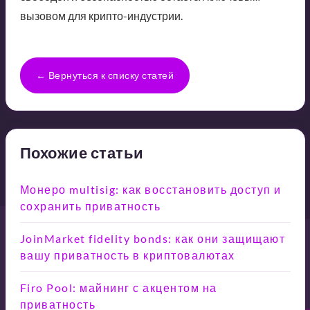
вызовом для крипто-индустрии.
← Вернуться к списку статей
Похожие статьи
Монеро multisig: как восстановить доступ и
сохранить приватность
JoinMarket fidelity bonds: как они защищают
вашу приватность в криптовалютах
Firo Pool: майнинг с акцентом на
приватность