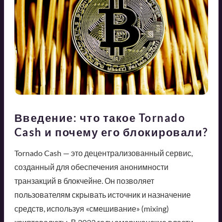
Введение: что такое Tornado
Cash и почему его блокировали?
Tornado Cash — это децентрализованный сервис,
созданный для обеспечения анонимности
транзакций в блокчейне. Он позволяет
пользователям скрывать источник и назначение
средств, используя «смешивание» (mixing)