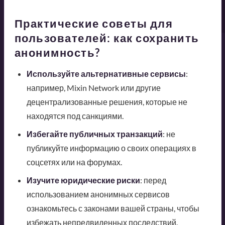
Практические советы для
пользователей: как сохранить
анонимность?
Используйте альтернативные сервисы
:
например, Mixin Network или другие
децентрализованные решения, которые не
находятся под санкциями.
Избегайте публичных транзакций
: не
публикуйте информацию о своих операциях в
соцсетях или на форумах.
Изучите юридические риски
: перед
использованием анонимных сервисов
ознакомьтесь с законами вашей страны, чтобы
избежать непредвиденных последствий.