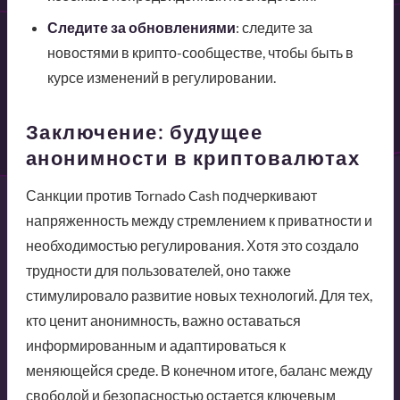
Следите за обновлениями
: следите за
новостями в крипто-сообществе, чтобы быть в
курсе изменений в регулировании.
Заключение: будущее
анонимности в криптовалютах
Санкции против Tornado Cash подчеркивают
напряженность между стремлением к приватности и
необходимостью регулирования. Хотя это создало
трудности для пользователей, оно также
стимулировало развитие новых технологий. Для тех,
кто ценит анонимность, важно оставаться
информированным и адаптироваться к
меняющейся среде. В конечном итоге, баланс между
свободой и безопасностью остается ключевым