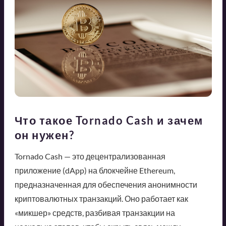
Что такое Tornado Cash и зачем
он нужен?
Tornado Cash — это децентрализованная
приложение (dApp) на блокчейне Ethereum,
предназначенная для обеспечения анонимности
криптовалютных транзакций. Оно работает как
«микшер» средств, разбивая транзакции на