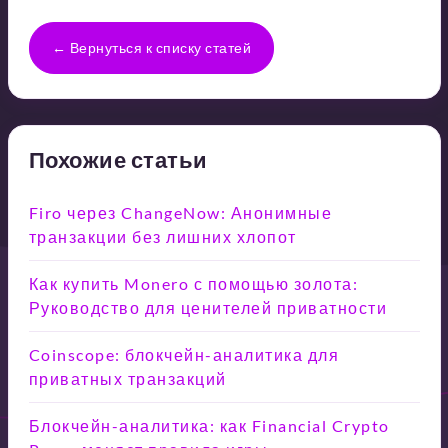
← Вернуться к списку статей
Похожие статьи
Firo через ChangeNow: Анонимные
транзакции без лишних хлопот
Как купить Monero с помощью золота:
Руководство для ценителей приватности
Coinscope: блокчейн-аналитика для
приватных транзакций
Блокчейн-аналитика: как Financial Crypto