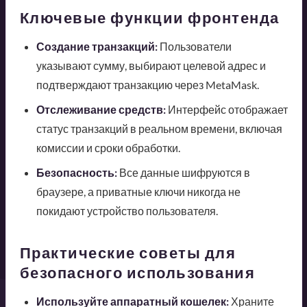
Ключевые функции фронтенда
Создание транзакций:
Пользователи
указывают сумму, выбирают целевой адрес и
подтверждают транзакцию через MetaMask.
Отслеживание средств:
Интерфейс отображает
статус транзакций в реальном времени, включая
комиссии и сроки обработки.
Безопасность:
Все данные шифруются в
браузере, а приватные ключи никогда не
покидают устройство пользователя.
Практические советы для
безопасного использования
Используйте аппаратный кошелек:
Храните