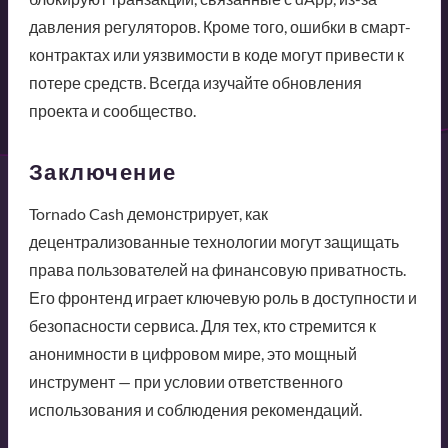
давления регуляторов. Кроме того, ошибки в смарт-
контрактах или уязвимости в коде могут привести к
потере средств. Всегда изучайте обновления
проекта и сообщество.
Заключение
Tornado Cash демонстрирует, как
децентрализованные технологии могут защищать
права пользователей на финансовую приватность.
Его фронтенд играет ключевую роль в доступности и
безопасности сервиса. Для тех, кто стремится к
анонимности в цифровом мире, это мощный
инструмент — при условии ответственного
использования и соблюдения рекомендаций.