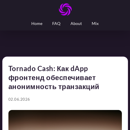
Home
FAQ
About
Mix
Tornado Cash: Как dApp
фронтенд обеспечивает
анонимность транзакций
02.06.2026