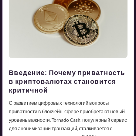
Введение: Почему приватность
в криптовалютах становится
критичной
С развитием цифровых технологий вопросы
приватности в блокчейн-сфере приобретают новый
уровень важности. Tornado Cash, популярный сервис
для анонимизации транзакций, сталкивается с