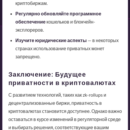
криптобиржам.
Регулярно обновляйте программное
обеспечение
кошельков и блокчейн-
эксплореров.
Изучите юридические аспекты
— в некоторых
странах использование приватных монет
запрещено.
Заключение: Будущее
приватности в криптовалютах
С развитием технологий, таких как zk-rollups и
децентрализованные биржи, приватность в
криптовалютах становится доступнее. Однако важно
оставаться в курсе изменений в регуляторной среде
и выбирать решения, соответствующие вашим