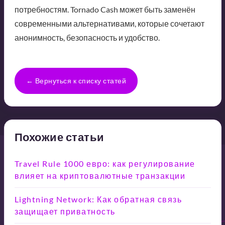
потребностям. Tornado Cash может быть заменён
современными альтернативами, которые сочетают
анонимность, безопасность и удобство.
← Вернуться к списку статей
Похожие статьи
Travel Rule 1000 евро: как регулирование
влияет на криптовалютные транзакции
Lightning Network: Как обратная связь
защищает приватность