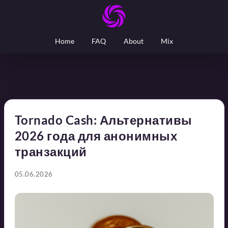
Home
FAQ
About
Mix
Tornado Cash: Альтернативы
2026 года для анонимных
транзакций
05.06.2026