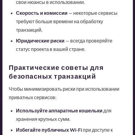
свои нюансы в использовании.
Скорость и комиссии
— некоторые сервисы
требуют больше времени на обработку
транзакций.
Юридические риски
— всегда проверяйте
статус проекта в вашей стране.
Практические советы для
безопасных транзакций
Чтобы минимизировать риски при использовании
приватных сервисов:
Используйте аппаратные кошельки
для
хранения крупных сумм.
Избегайте публичных Wi-Fi
при доступе к