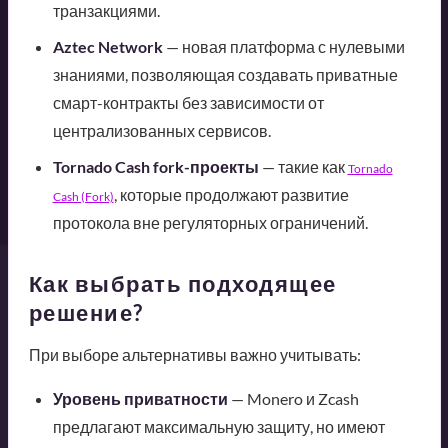
транзакциями.
Aztec Network
— новая платформа с нулевыми
знаниями, позволяющая создавать приватные
смарт-контракты без зависимости от
централизованных сервисов.
Tornado Cash fork-проекты
— такие как
Tornado
, которые продолжают развитие
Cash (Fork)
протокола вне регуляторных ограничений.
Как выбрать подходящее
решение?
При выборе альтернативы важно учитывать:
Уровень приватности
— Monero и Zcash
предлагают максимальную защиту, но имеют