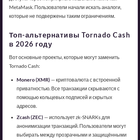
MetaMask. Пользователи начали искать аналоги,
которые не подвержены таким ограничениям.
Топ-альтернативы Tornado Cash
в 2026 году
Вот основные проекты, которые могут заменить
Tornado Cash:
Monero (XMR)
— криптовалюта с встроенной
приватностью. Все транзакции скрываются с
помощью кольцевых подписей и скрытых
адресов.
Zcash (ZEC)
— использует zk-SNARKs для
анонимизации транзакций. Пользователи могут
выбирать между прозрачными и защищёнными