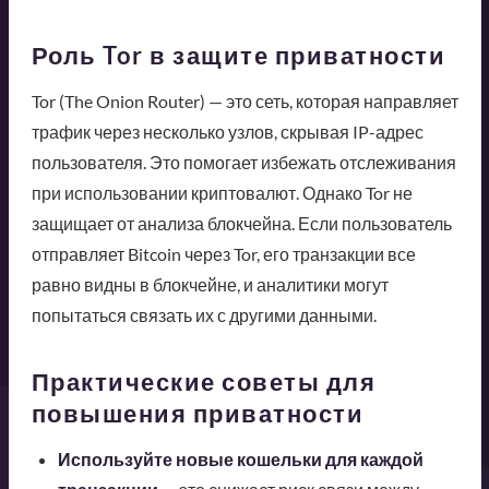
Роль Tor в защите приватности
Tor (The Onion Router) — это сеть, которая направляет
трафик через несколько узлов, скрывая IP-адрес
пользователя. Это помогает избежать отслеживания
при использовании криптовалют. Однако Tor не
защищает от анализа блокчейна. Если пользователь
отправляет Bitcoin через Tor, его транзакции все
равно видны в блокчейне, и аналитики могут
попытаться связать их с другими данными.
Практические советы для
повышения приватности
Используйте новые кошельки для каждой