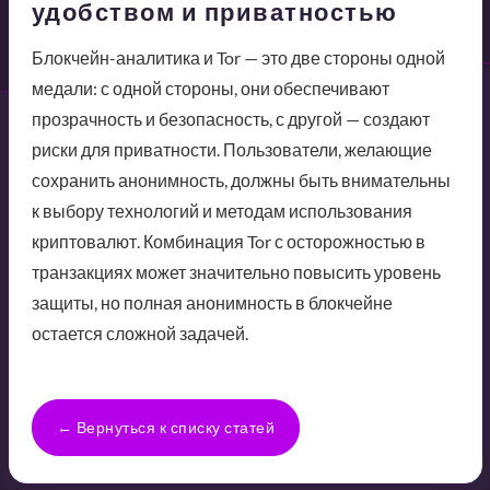
удобством и приватностью
Блокчейн-аналитика и Tor — это две стороны одной
медали: с одной стороны, они обеспечивают
прозрачность и безопасность, с другой — создают
риски для приватности. Пользователи, желающие
сохранить анонимность, должны быть внимательны
к выбору технологий и методам использования
криптовалют. Комбинация Tor с осторожностью в
транзакциях может значительно повысить уровень
защиты, но полная анонимность в блокчейне
остается сложной задачей.
← Вернуться к списку статей