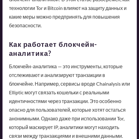
технологии Tor и Bitcoin влияют на защиту данных и
какие меры можно предпринять для повышения
безопасности.
Как работает блокчейн-
аналитика?
Блокчейн-аналитика — это инструменты, которые
отслеживают и анализируют транзакции в
блокчейне. Например, сервисы вроде Chainalysis или
Elliptic могут связать кошельки с реальными
идентичностями через транзакции. Это особенно
опасно для пользователей, которые хотят остаться
анонимными. Однако даже при использовании Tor,
который маскирует IP, аналитики могут находить
связи между транзакциями и внешними данными.