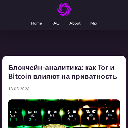
Home
FAQ
About
Mix
Блокчейн-аналитика: как Tor и
Bitcoin влияют на приватность
13.05.2026