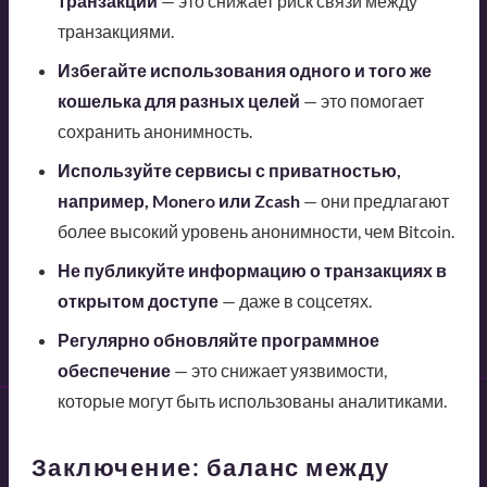
транзакции
— это снижает риск связи между
транзакциями.
Избегайте использования одного и того же
кошелька для разных целей
— это помогает
сохранить анонимность.
Используйте сервисы с приватностью,
например, Monero или Zcash
— они предлагают
более высокий уровень анонимности, чем Bitcoin.
Не публикуйте информацию о транзакциях в
открытом доступе
— даже в соцсетях.
Регулярно обновляйте программное
обеспечение
— это снижает уязвимости,
которые могут быть использованы аналитиками.
Заключение: баланс между