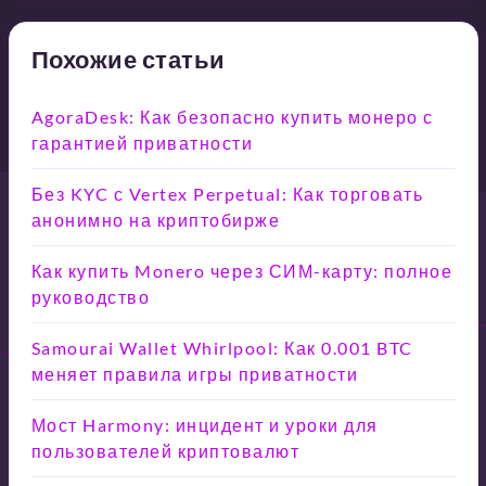
Похожие статьи
AgoraDesk: Как безопасно купить монеро с
гарантией приватности
Без KYC с Vertex Perpetual: Как торговать
анонимно на криптобирже
Как купить Monero через СИМ-карту: полное
руководство
Samourai Wallet Whirlpool: Как 0.001 BTC
меняет правила игры приватности
Мост Harmony: инцидент и уроки для
пользователей криптовалют