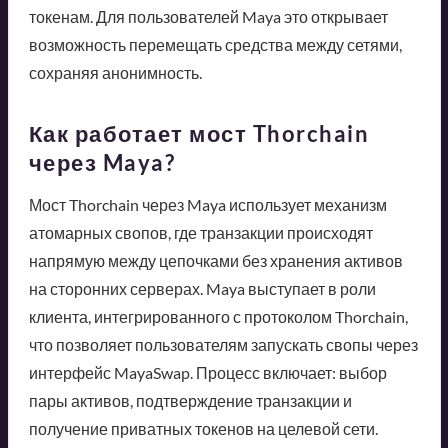
токенам. Для пользователей Maya это открывает
возможность перемещать средства между сетями,
сохраняя анонимность.
Как работает мост Thorchain
через Maya?
Мост Thorchain через Maya использует механизм
атомарных свопов, где транзакции происходят
напрямую между цепочками без хранения активов
на сторонних серверах. Maya выступает в роли
клиента, интегрированного с протоколом Thorchain,
что позволяет пользователям запускать свопы через
интерфейс MayaSwap. Процесс включает: выбор
пары активов, подтверждение транзакции и
получение приватных токенов на целевой сети.