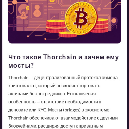
Что такое Thorchain и зачем ему
мосты?
Thorchain — децентрализованный протокол обмена
криптовалют, который позволяет торговать
активами без посредников. Его ключевая
особенность — отсутствие необходимости в
депозите или KYC. Мосты (bridges) в экосистеме
Thorchain обеспечивают взаимодействие с другими
блокчейнами, расширяя доступ к приватным