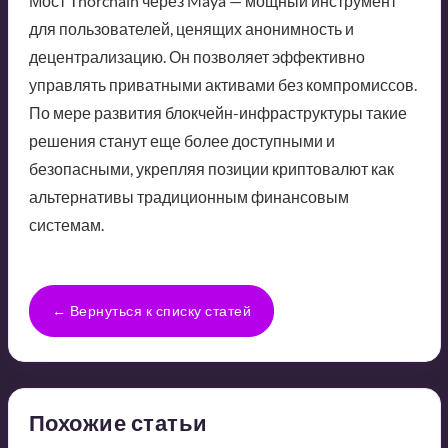
Мост Thorchain через Maya — мощный инструмент
для пользователей, ценящих анонимность и
децентрализацию. Он позволяет эффективно
управлять приватными активами без компромиссов.
По мере развития блокчейн-инфраструктуры такие
решения станут еще более доступными и
безопасными, укрепляя позиции криптовалют как
альтернативы традиционным финансовым
системам.
← Вернуться к списку статей
Похожие статьи