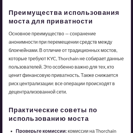
Преимущества использования
моста для приватности
Основное преимущество — сохранение
анонимности при перемещении средств между
блокчейнами. В отличие от традиционных мостов,
которые требуют KYC, Thorchain не собирает данные
пользователей. Это особенно важно для тех, кто
ценит финансовую приватность. Также снижается
риск централизации: все операции происходят в
децентрализованной сети.
Практические советы по
использованию моста
Проверьте комиссии:
комиссии на Thorchain