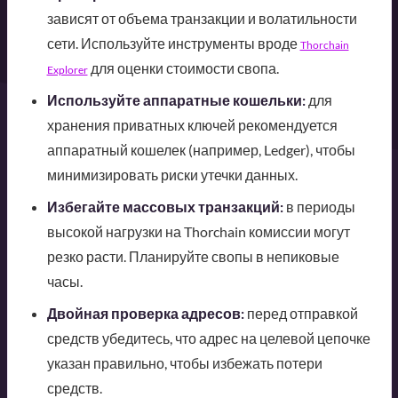
зависят от объема транзакции и волатильности
сети. Используйте инструменты вроде
Thorchain
для оценки стоимости свопа.
Explorer
Используйте аппаратные кошельки:
для
хранения приватных ключей рекомендуется
аппаратный кошелек (например, Ledger), чтобы
минимизировать риски утечки данных.
Избегайте массовых транзакций:
в периоды
высокой нагрузки на Thorchain комиссии могут
резко расти. Планируйте свопы в непиковые
часы.
Двойная проверка адресов:
перед отправкой
средств убедитесь, что адрес на целевой цепочке
указан правильно, чтобы избежать потери
средств.