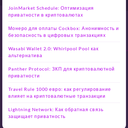
JoinMarket Schedule: Оптимизация
приватности в криптовалютах
Монеро для оплаты Cockbox: Анонимность и
безопасность в цифровых транзакциях
Wasabi Wallet 2.0: Whirlpool Pool как
альтернатива
Panther Protocol: ЗКП для криптовалютной
приватности
Travel Rule 1000 евро: как регулирование
влияет на криптовалютные транзакции
Lightning Network: Как обратная связь
защищает приватность