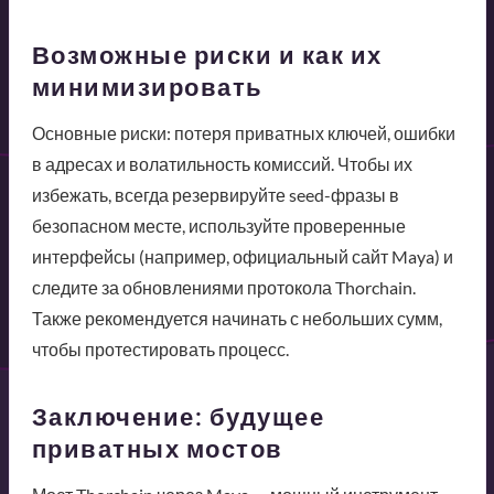
Возможные риски и как их
минимизировать
Основные риски: потеря приватных ключей, ошибки
в адресах и волатильность комиссий. Чтобы их
избежать, всегда резервируйте seed-фразы в
безопасном месте, используйте проверенные
интерфейсы (например, официальный сайт Maya) и
следите за обновлениями протокола Thorchain.
Также рекомендуется начинать с небольших сумм,
чтобы протестировать процесс.
Заключение: будущее
приватных мостов