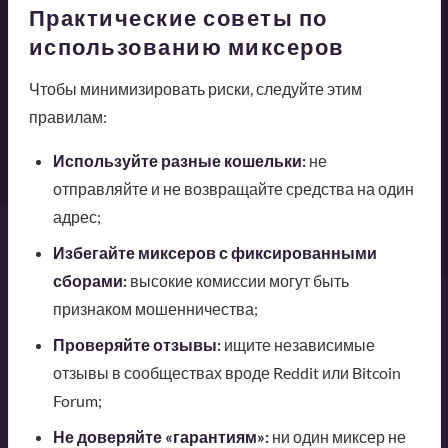
Практические советы по
использованию миксеров
Чтобы минимизировать риски, следуйте этим
правилам:
Используйте разные кошельки:
не
отправляйте и не возвращайте средства на один
адрес;
Избегайте миксеров с фиксированными
сборами:
высокие комиссии могут быть
признаком мошенничества;
Проверяйте отзывы:
ищите независимые
отзывы в сообществах вроде Reddit или Bitcoin
Forum;
Не доверяйте «гарантиям»:
ни один миксер не