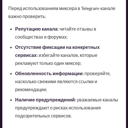
Перед использованием миксера в Telegram-канале
важно проверить:
Репутацию канала:
читайте отзывы в
сообществах и форумах;
Отсутствие фиксации на конкретных
сервисах:
избегайте каналов, которые
рекламуют только один миксер;
Обновленность информации:
проверяйте,
насколько свежими являются ссылки и
рекомендации;
Наличие предупреждений:
уважаемые каналы
предупреждают о рисках использования
подозрительных сервисов.