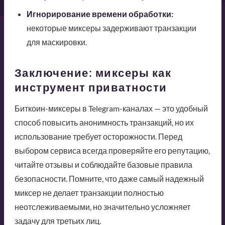
Игнорирование времени обработки:
некоторые миксеры задерживают транзакции
для маскировки.
Заключение: миксеры как
инструмент приватности
Биткоин-миксеры в Telegram-каналах — это удобный
способ повысить анонимность транзакций, но их
использование требует осторожности. Перед
выбором сервиса всегда проверяйте его репутацию,
читайте отзывы и соблюдайте базовые правила
безопасности. Помните, что даже самый надежный
миксер не делает транзакции полностью
неотслеживаемыми, но значительно усложняет
задачу для третьих лиц.