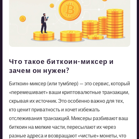
Что такое биткоин-миксер и
зачем он нужен?
Биткоин-миксер (или тумблер) — это сервис, который
«перемешивает» ваши криптовалютные транзакции,
скрывая их источник. Это особенно важно для тех,
кто ценит приватность и хочет избежать
отслеживания транзакций. Миксеры разбивают ваш
биткоин на мелкие части, пересылают их через
разные адреса и возвращают «чистые» монеты, что