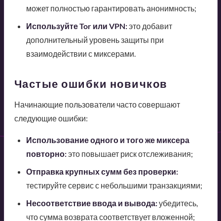
может полностью гарантировать анонимность;
Используйте Tor или VPN:
это добавит
дополнительный уровень защиты при
взаимодействии с миксерами.
Частые ошибки новичков
Начинающие пользователи часто совершают
следующие ошибки:
Использование одного и того же миксера
повторно:
это повышает риск отслеживания;
Отправка крупных сумм без проверки:
тестируйте сервис с небольшими транзакциями;
Несоответствие ввода и вывода:
убедитесь,
что сумма возврата соответствует вложенной;