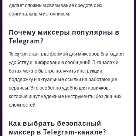
делает сложным связывание средств с их
оригинальным источником.
Почему миксеры популярны в
Telegram?
Telegram стал платформой для миксеров благодаря
удобству и шифрованию сообщений. В каналах и
ботах можно быстро получить инструкции,
поддержку и актуальные ссылки на работающие
сервисы. Это особенно удобно для новичков,
которые ищут надежные инструменты без лишних
сложностей.
Как выбрать безопасный
миксер в Telegram-канале?