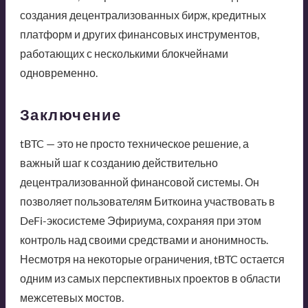
создания децентрализованных бирж, кредитных
платформ и других финансовых инструментов,
работающих с несколькими блокчейнами
одновременно.
Заключение
tBTC — это не просто техническое решение, а
важный шаг к созданию действительно
децентрализованной финансовой системы. Он
позволяет пользователям Биткоина участвовать в
DeFi-экосистеме Эфириума, сохраняя при этом
контроль над своими средствами и анонимность.
Несмотря на некоторые ограничения, tBTC остается
одним из самых перспективных проектов в области
межсетевых мостов.