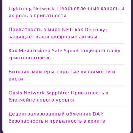
Lightning Network: Необъявленные каналы и
их роль в приватности
Приватность в мире NFT: как Disco.xyz
защищает ваши цифровые активы
Как Meинтейнер Safe Squad защищает вашу
криптопортфель
Биткоин-миксеры: скрытые уязвимости и
риски
Oasis Network Sapphire: Приватность в
блокчейне нового уровня
Децентрализованный обменник DAI:
безопасность и приватность в крипте