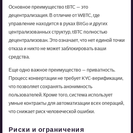
Основное преимущество tBTC — это
децентрализация. В отличие от WBTC, где
управление находится в руках BitGo и других
централизованных структур, tBTC полностью
децентрализован. Это означает, что нет единой точки
отказа и никто не может заблокировать ваши
средства.
Еще одно важное преимущество — приватность.
Процесс конвертации не требует KYC-верификации,
что позволяет сохранять анонимность
пользователей. Кроме того, система использует
умные контракты для автоматизации всех операций,
что снижает риск человеческой ошибки.
Риски и ограничения