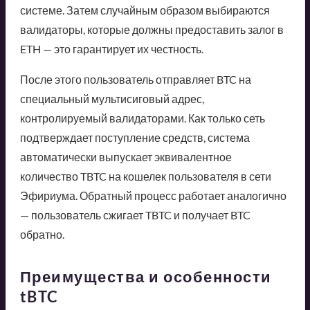
системе. Затем случайным образом выбираются
валидаторы, которые должны предоставить залог в
ETH — это гарантирует их честность.
После этого пользователь отправляет BTC на
специальный мультисиговый адрес,
контролируемый валидаторами. Как только сеть
подтверждает поступление средств, система
автоматически выпускает эквивалентное
количество TBTC на кошелек пользователя в сети
Эфириума. Обратный процесс работает аналогично
— пользователь сжигает TBTC и получает BTC
обратно.
Преимущества и особенности
tBTC