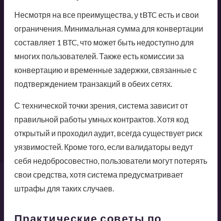
Несмотря на все преимущества, у tBTC есть и свои
ограничения. Минимальная сумма для конвертации
составляет 1 BTC, что может быть недоступно для
многих пользователей. Также есть комиссии за
конвертацию и временные задержки, связанные с
подтверждением транзакций в обеих сетях.
С технической точки зрения, система зависит от
правильной работы умных контрактов. Хотя код
открытый и проходил аудит, всегда существует риск
уязвимостей. Кроме того, если валидаторы ведут
себя недобросовестно, пользователи могут потерять
свои средства, хотя система предусматривает
штрафы для таких случаев.
Практические советы по