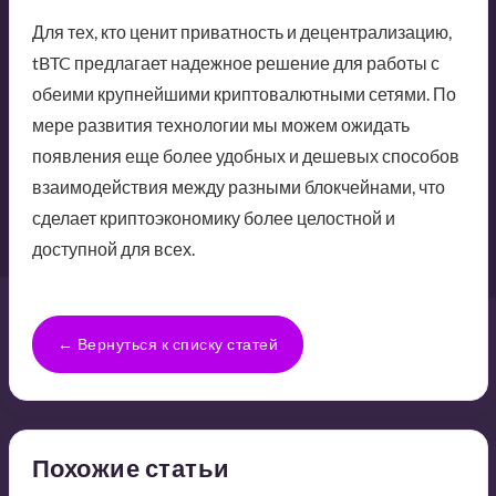
Для тех, кто ценит приватность и децентрализацию,
tBTC предлагает надежное решение для работы с
обеими крупнейшими криптовалютными сетями. По
мере развития технологии мы можем ожидать
появления еще более удобных и дешевых способов
взаимодействия между разными блокчейнами, что
сделает криптоэкономику более целостной и
доступной для всех.
← Вернуться к списку статей
Похожие статьи