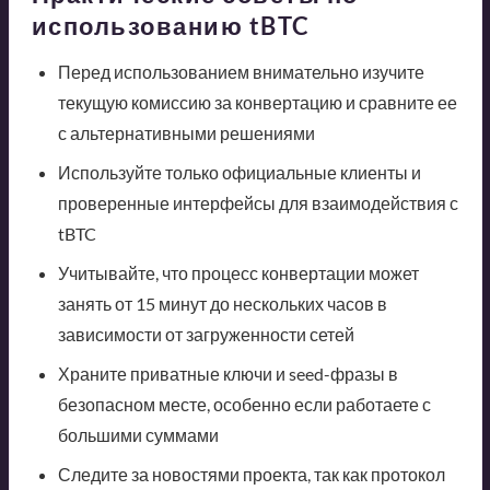
использованию tBTC
Перед использованием внимательно изучите
текущую комиссию за конвертацию и сравните ее
с альтернативными решениями
Используйте только официальные клиенты и
проверенные интерфейсы для взаимодействия с
tBTC
Учитывайте, что процесс конвертации может
занять от 15 минут до нескольких часов в
зависимости от загруженности сетей
Храните приватные ключи и seed-фразы в
безопасном месте, особенно если работаете с
большими суммами
Следите за новостями проекта, так как протокол