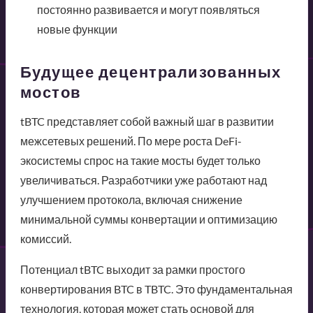
постоянно развивается и могут появляться
новые функции
Будущее децентрализованных
мостов
tBTC представляет собой важный шаг в развитии
межсетевых решений. По мере роста DeFi-
экосистемы спрос на такие мосты будет только
увеличиваться. Разработчики уже работают над
улучшением протокола, включая снижение
минимальной суммы конвертации и оптимизацию
комиссий.
Потенциал tBTC выходит за рамки простого
конвертирования BTC в TBTC. Это фундаментальная
технология, которая может стать основой для