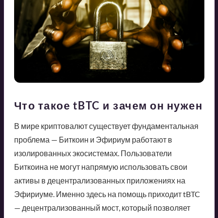
Что такое tBTC и зачем он нужен
В мире криптовалют существует фундаментальная
проблема — Биткоин и Эфириум работают в
изолированных экосистемах. Пользователи
Биткоина не могут напрямую использовать свои
активы в децентрализованных приложениях на
Эфириуме. Именно здесь на помощь приходит tBTC
— децентрализованный мост, который позволяет