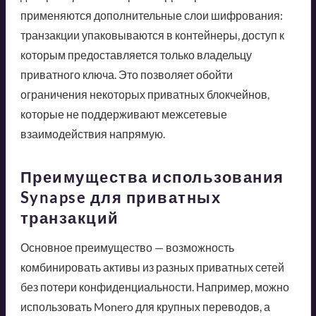
применяются дополнительные слои шифрования:
транзакции упаковываются в контейнеры, доступ к
которым предоставляется только владельцу
приватного ключа. Это позволяет обойти
ограничения некоторых приватных блокчейнов,
которые не поддерживают межсетевые
взаимодействия напрямую.
Преимущества использования
Synapse для приватных
транзакций
Основное преимущество — возможность
комбинировать активы из разных приватных сетей
без потери конфиденциальности. Например, можно
использовать Monero для крупных переводов, а