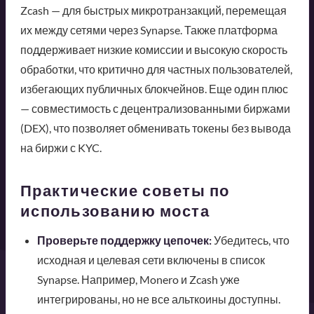
Zcash — для быстрых микротранзакций, перемещая
их между сетями через Synapse. Также платформа
поддерживает низкие комиссии и высокую скорость
обработки, что критично для частных пользователей,
избегающих публичных блокчейнов. Еще один плюс
— совместимость с децентрализованными биржами
(DEX), что позволяет обменивать токены без вывода
на биржи с KYC.
Практические советы по
использованию моста
Проверьте поддержку цепочек:
Убедитесь, что
исходная и целевая сети включены в список
Synapse. Например, Monero и Zcash уже
интегрированы, но не все альткоины доступны.