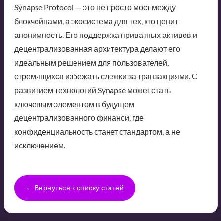
Synapse Protocol — это не просто мост между
блокчейнами, а экосистема для тех, кто ценит
анонимность. Его поддержка приватных активов и
децентрализованная архитектура делают его
идеальным решением для пользователей,
стремящихся избежать слежки за транзакциями. С
развитием технологий Synapse может стать
ключевым элементом в будущем
децентрализованного финанси, где
конфиденциальность станет стандартом, а не
исключением.
← Вернуться к списку статей