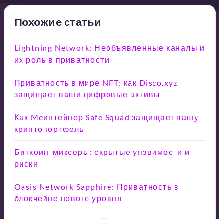
Похожие статьи
Lightning Network: Необъявленные каналы и
их роль в приватности
Приватность в мире NFT: как Disco.xyz
защищает ваши цифровые активы
Как Meинтейнер Safe Squad защищает вашу
криптопортфель
Биткоин-миксеры: скрытые уязвимости и
риски
Oasis Network Sapphire: Приватность в
блокчейне нового уровня