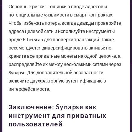
Основные риски — ошибки в вводе адресов и
потенциальные уязвимости в смарт-контрактах.
Чтобы избежать потерь, всегда дважды проверяйте
адреса целевой сети и используйте инструменты
вроде Etherscan для проверки транзакций. Также
рекомендуется диверсифицировать активы: не
храните все приватные монеты на одной цепочке, а
распределяйте их между несколькими сетями через
Synapse. Для дополнительной безопасности
включите двухфакторную аутентификацию в
интерфейсе моста.
Заключение: Synapse как
инструмент для приватных
пользователей