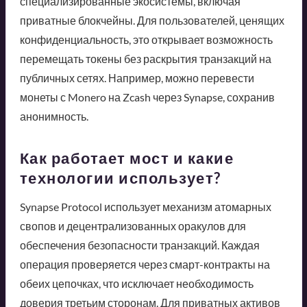
специализированные экосистемы, включая
приватные блокчейны. Для пользователей, ценящих
конфиденциальность, это открывает возможность
перемещать токены без раскрытия транзакций на
публичных сетях. Например, можно перевести
монеты с Monero на Zcash через Synapse, сохранив
анонимность.
Как работает мост и какие
технологии использует?
Synapse Protocol использует механизм атомарных
свопов и децентрализованных оракулов для
обеспечения безопасности транзакций. Каждая
операция проверяется через смарт-контракты на
обеих цепочках, что исключает необходимость
доверия третьим сторонам. Для приватных активов