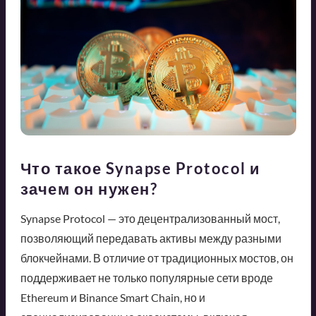
Что такое Synapse Protocol и
зачем он нужен?
Synapse Protocol — это децентрализованный мост,
позволяющий передавать активы между разными
блокчейнами. В отличие от традиционных мостов, он
поддерживает не только популярные сети вроде
Ethereum и Binance Smart Chain, но и