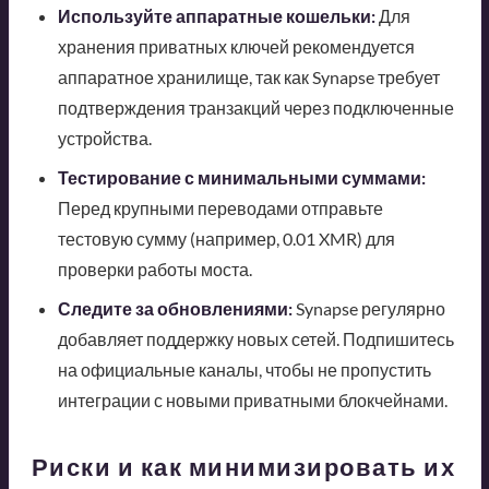
Используйте аппаратные кошельки:
Для
хранения приватных ключей рекомендуется
аппаратное хранилище, так как Synapse требует
подтверждения транзакций через подключенные
устройства.
Тестирование с минимальными суммами:
Перед крупными переводами отправьте
тестовую сумму (например, 0.01 XMR) для
проверки работы моста.
Следите за обновлениями:
Synapse регулярно
добавляет поддержку новых сетей. Подпишитесь
на официальные каналы, чтобы не пропустить
интеграции с новыми приватными блокчейнами.
Риски и как минимизировать их