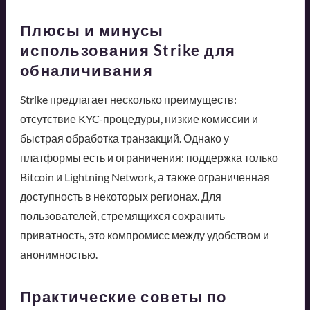
Плюсы и минусы
использования Strike для
обналичивания
Strike предлагает несколько преимуществ:
отсутствие KYC-процедуры, низкие комиссии и
быстрая обработка транзакций. Однако у
платформы есть и ограничения: поддержка только
Bitcoin и Lightning Network, а также ограниченная
доступность в некоторых регионах. Для
пользователей, стремящихся сохранить
приватность, это компромисс между удобством и
анонимностью.
Практические советы по