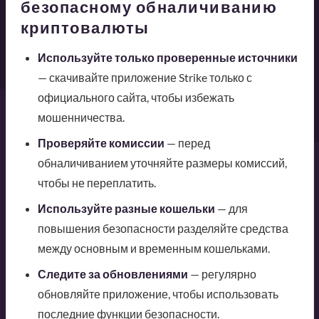
безопасному обналичиванию
криптовалюты
Используйте только проверенные источники
— скачивайте приложение Strike только с
официального сайта, чтобы избежать
мошенничества.
Проверяйте комиссии
— перед
обналичиванием уточняйте размеры комиссий,
чтобы не переплатить.
Используйте разные кошельки
— для
повышения безопасности разделяйте средства
между основным и временным кошельками.
Следите за обновлениями
— регулярно
обновляйте приложение, чтобы использовать
последние функции безопасности.