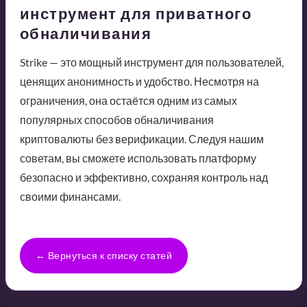
инструмент для приватного
обналичивания
Strike — это мощный инструмент для пользователей,
ценящих анонимность и удобство. Несмотря на
ограничения, она остаётся одним из самых
популярных способов обналичивания
криптовалюты без верификации. Следуя нашим
советам, вы сможете использовать платформу
безопасно и эффективно, сохраняя контроль над
своими финансами.
← Вернуться к списку статей