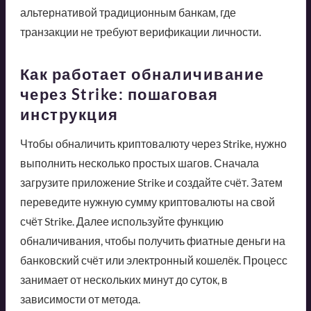
альтернативой традиционным банкам, где
транзакции не требуют верификации личности.
Как работает обналичивание
через Strike: пошаговая
инструкция
Чтобы обналичить криптовалюту через Strike, нужно
выполнить несколько простых шагов. Сначала
загрузите приложение Strike и создайте счёт. Затем
переведите нужную сумму криптовалюты на свой
счёт Strike. Далее используйте функцию
обналичивания, чтобы получить фиатные деньги на
банковский счёт или электронный кошелёк. Процесс
занимает от нескольких минут до суток, в
зависимости от метода.