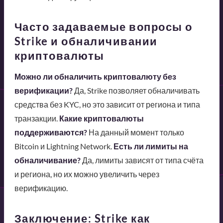
Часто задаваемые вопросы о
Strike и обналичивании
криптовалюты
Можно ли обналичить криптовалюту без
верификации?
Да, Strike позволяет обналичивать
средства без KYC, но это зависит от региона и типа
транзакции.
Какие криптовалюты
поддерживаются?
На данный момент только
Bitcoin и Lightning Network.
Есть ли лимиты на
обналичивание?
Да, лимиты зависят от типа счёта
и региона, но их можно увеличить через
верификацию.
Заключение: Strike как