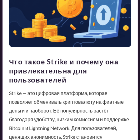
Что такое Strike и почему она
привлекательна для
пользователей
Strike — это цифровая платформа, которая
позволяет обменивать криптовалюту на фиатные
деньги и наоборот. Её популярность растёт
благодаря удобству, низким комиссиям и поддержке
Bitcoin и Lightning Network. Для пользователей,
ценящих анонимность, Strike становится