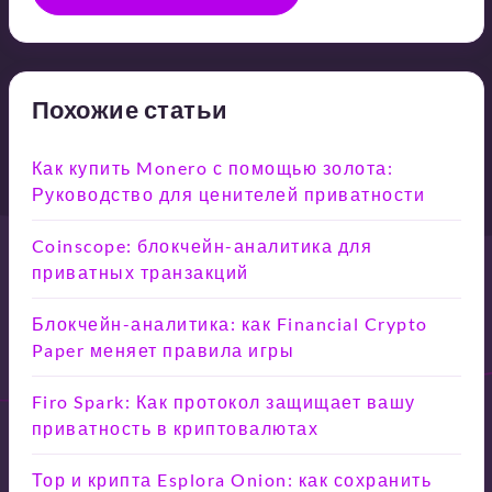
Похожие статьи
Как купить Monero с помощью золота:
Руководство для ценителей приватности
Coinscope: блокчейн-аналитика для
приватных транзакций
Блокчейн-аналитика: как Financial Crypto
Paper меняет правила игры
Firo Spark: Как протокол защищает вашу
приватность в криптовалютах
Тор и крипта Esplora Onion: как сохранить