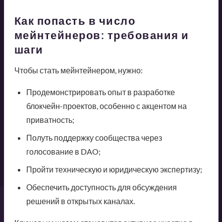
Как попасть в число
мейнтейнеров: требования и
шаги
Чтобы стать мейнтейнером, нужно:
Продемонстрировать опыт в разработке
блокчейн-проектов, особенно с акцентом на
приватность;
Полуть поддержку сообщества через
голосование в DAO;
Пройти техническую и юридическую экспертизу;
Обеспечить доступность для обсуждения
решений в открытых каналах.