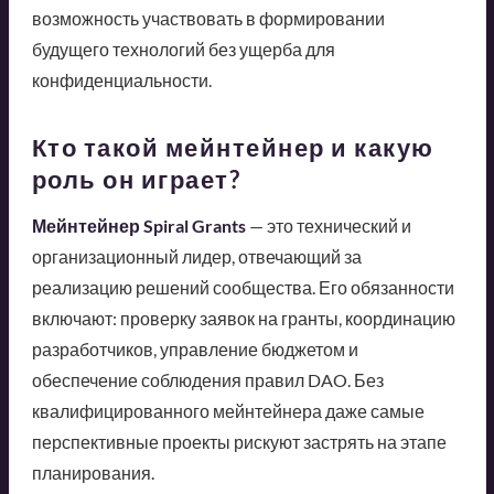
возможность участвовать в формировании
будущего технологий без ущерба для
конфиденциальности.
Кто такой мейнтейнер и какую
роль он играет?
Мейнтейнер Spiral Grants
— это технический и
организационный лидер, отвечающий за
реализацию решений сообщества. Его обязанности
включают: проверку заявок на гранты, координацию
разработчиков, управление бюджетом и
обеспечение соблюдения правил DAO. Без
квалифицированного мейнтейнера даже самые
перспективные проекты рискуют застрять на этапе
планирования.