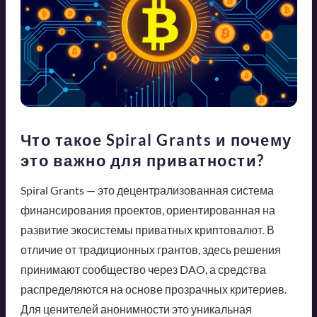
Что такое Spiral Grants и почему
это важно для приватности?
Spiral Grants — это децентрализованная система
финансирования проектов, ориентированная на
развитие экосистемы приватных криптовалют. В
отличие от традиционных грантов, здесь решения
принимают сообщество через DAO, а средства
распределяются на основе прозрачных критериев.
Для ценителей анонимности это уникальная