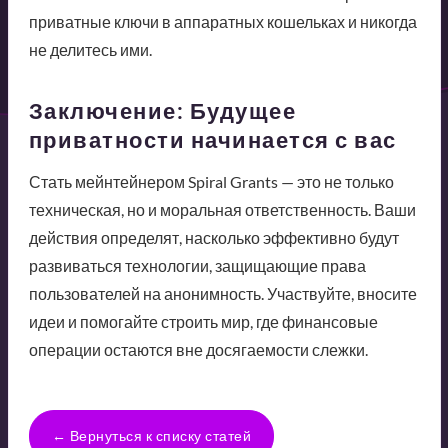
приватные ключи в аппаратных кошельках и никогда
не делитесь ими.
Заключение: Будущее
приватности начинается с вас
Стать мейнтейнером Spiral Grants — это не только
техническая, но и моральная ответственность. Ваши
действия определят, насколько эффективно будут
развиваться технологии, защищающие права
пользователей на анонимность. Участвуйте, вносите
идеи и помогайте строить мир, где финансовые
операции остаются вне досягаемости слежки.
← Вернуться к списку статей