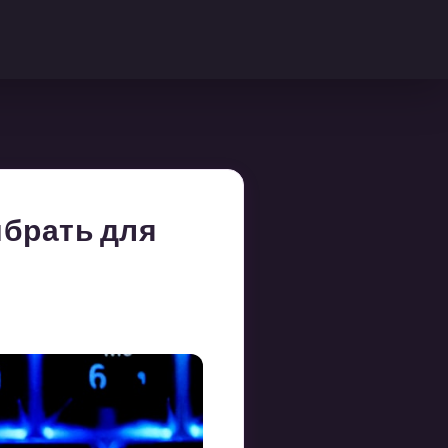
ыбрать для