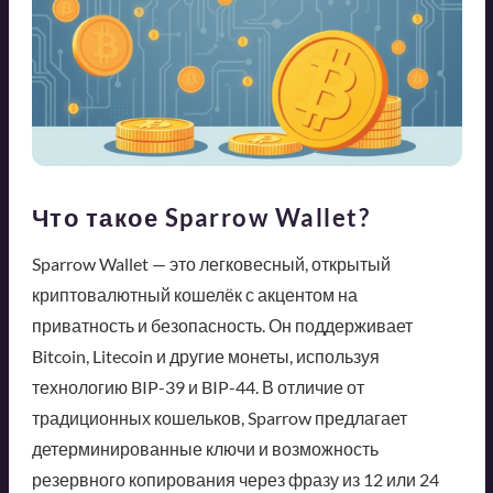
Что такое Sparrow Wallet?
Sparrow Wallet — это легковесный, открытый
криптовалютный кошелёк с акцентом на
приватность и безопасность. Он поддерживает
Bitcoin, Litecoin и другие монеты, используя
технологию BIP-39 и BIP-44. В отличие от
традиционных кошельков, Sparrow предлагает
детерминированные ключи и возможность
резервного копирования через фразу из 12 или 24