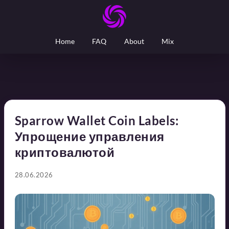
Home
FAQ
About
Mix
Sparrow Wallet Coin Labels:
Упрощение управления
криптовалютой
28.06.2026