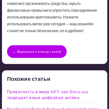
помогают организовать средства, скрыть
финансовые привычки и упростить повседневное
использование криптовалюты. Начните
использовать метки уже сегодня — ваш кошелёк
станет не только безопаснее, но и удобнее!
← Вернуться к списку статей
Похожие статьи
Приватность в мире NFT: как Disco.xyz
защищает ваши цифровые активы
Как Meинтейнер Safe Squad защищает вашу