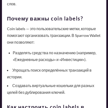
слов.
Почему важны coin labels?
Coin labels — это пользовательские метки, которые
помогают организовать транзакции. В Sparrow Wallet
они позволяют:
Разделять средства по назначению (например,
«Ежедневные расходы» и «Инвестиции»).
Упрощать поиск определённых транзакций в
истории.
Создавать виртуальные кошельки для разных
целей без дублирования ключей.
Как настроить coin labels в