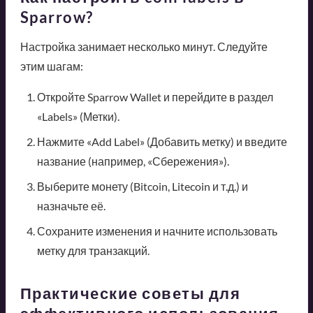
Sparrow?
Настройка занимает несколько минут. Следуйте
этим шагам:
Откройте Sparrow Wallet и перейдите в раздел
«Labels» (Метки).
Нажмите «Add Label» (Добавить метку) и введите
название (например, «Сбережения»).
Выберите монету (Bitcoin, Litecoin и т.д.) и
назначьте её.
Сохраните изменения и начните использовать
метку для транзакций.
Практические советы для