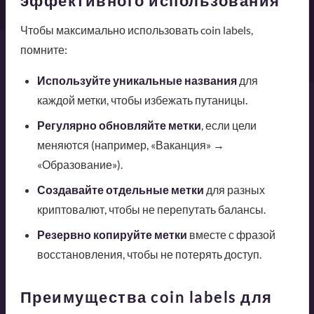
эффективного использования
Чтобы максимально использовать coin labels,
помните:
Используйте уникальные названия
для
каждой метки, чтобы избежать путаницы.
Регулярно обновляйте метки
, если цели
меняются (например, «Ваканция» →
«Образование»).
Создавайте отдельные метки
для разных
криптовалют, чтобы не перепутать балансы.
Резервно копируйте метки
вместе с фразой
восстановления, чтобы не потерять доступ.
Преимущества coin labels для