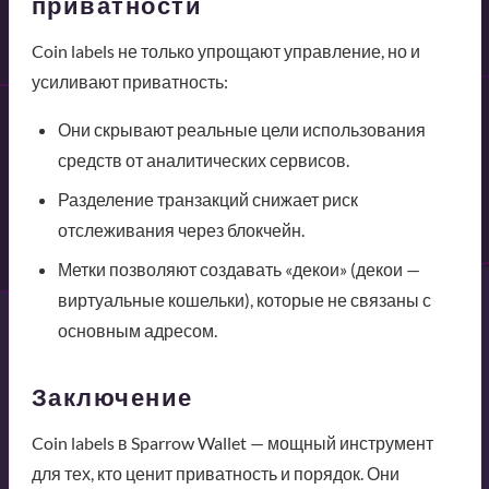
приватности
Coin labels не только упрощают управление, но и
усиливают приватность:
Они скрывают реальные цели использования
средств от аналитических сервисов.
Разделение транзакций снижает риск
отслеживания через блокчейн.
Метки позволяют создавать «декои» (декои —
виртуальные кошельки), которые не связаны с
основным адресом.
Заключение
Coin labels в Sparrow Wallet — мощный инструмент
для тех, кто ценит приватность и порядок. Они