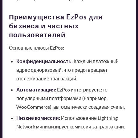
Преимущества EzPos для
бизнеса и частных
пользователей
Основные плюсы EzPos:
Конфиденциальность:
Каждый платежный
адрес одноразовый, что предотвращает
отслеживание транзакций.
Автоматизация:
EzPos интегрируется с
популярными платформами (например,
WooCommerce), автоматически создавая счеты.
Низкие комиссии:
Использование Lightning
Network минимизирует комиссии за транзакции.