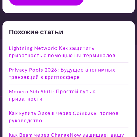
Похожие статьи
Lightning Network: Как защитить
приватность с помощью LN-терминалов
Privacy Pools 2026: Будущее анонимных
транзакций в криптосфере
Monero SideShift: Простой путь к
приватности
Как купить Зикеш через Coinbase: полное
руководство
Как Beam через ChangeNow защищает вашу