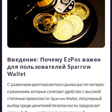
Введение: Почему EzPos важен
для пользователей Sparrow
Wallet
С развитием криптовалютного рынка растет интерес
к решениям, которые сочетают удобство с высокой
степенью приватности. Sparrow Wallet, популярный
выбор среди ценителей безопасности, предлагает