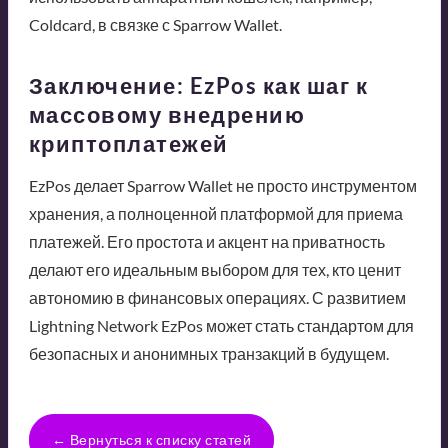
Coldcard, в связке с Sparrow Wallet.
Заключение: EzPos как шаг к
массовому внедрению
криптоплатежей
EzPos делает Sparrow Wallet не просто инструментом
хранения, а полноценной платформой для приема
платежей. Его простота и акцент на приватность
делают его идеальным выбором для тех, кто ценит
автономию в финансовых операциях. С развитием
Lightning Network EzPos может стать стандартом для
безопасных и анонимных транзакций в будущем.
← Вернуться к списку статей