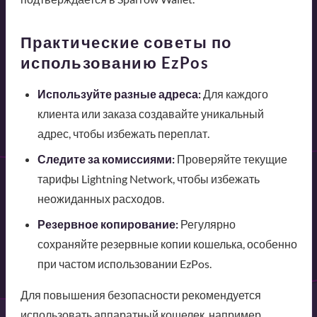
Практические советы по
использованию EzPos
Используйте разные адреса:
Для каждого
клиента или заказа создавайте уникальный
адрес, чтобы избежать переплат.
Следите за комиссиями:
Проверяйте текущие
тарифы Lightning Network, чтобы избежать
неожиданных расходов.
Резервное копирование:
Регулярно
сохраняйте резервные копии кошелька, особенно
при частом использовании EzPos.
Для повышения безопасности рекомендуется
использовать аппаратный кошелек, например,