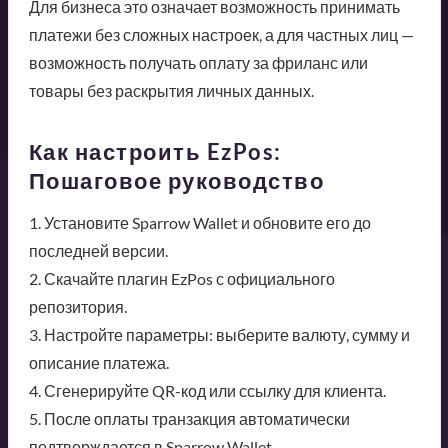
Для бизнеса это означает возможность принимать
платежи без сложных настроек, а для частных лиц —
возможность получать оплату за фриланс или
товары без раскрытия личных данных.
Как настроить EzPos:
Пошаговое руководство
1. Установите Sparrow Wallet и обновите его до
последней версии.
2. Скачайте плагин EzPos с официального
репозитория.
3. Настройте параметры: выберите валюту, сумму и
описание платежа.
4. Сгенерируйте QR-код или ссылку для клиента.
5. После оплаты транзакция автоматически
подтверждается в Sparrow Wallet.