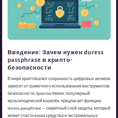
Введение: Зачем нужен duress
passphrase в крипто-
безопасности
В мире криптовалют сохранность цифровых активов
зависит от грамотного использования инструментов
безопасности. Sparrow Wallet, популярный
мультиподписной кошелёк, предлагает функцию
duress passphrase — секретный слой защиты, который
может спасти ваши средства в экстремальных