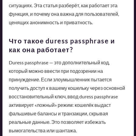
ситуациях. Эта статья разберёт, как работает эта
функция, и почему она важна для пользователей,
ценящих анонимность и приватность.
Что такое duress passphrase и
как она работает?
Duress passphrase — это дополнительный код,
который можно ввести при подозрении на
принуждение. Если злоумышленник пытается
получить доступ к вашему кошельку через основной
восстановительный ключ, ввод duress passphrase
активирует «ложный» режим: кошелёк выдаст
фальшивые балансы и транзакции, скрывая
реальные данные. Это позволяет избежать
вымогательства или шантажа.