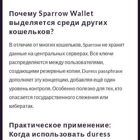
Почему Sparrow Wallet
выделяется среди других
кошельков?
В отличие от многих кошельков, Sparrow не хранит
данные на центральных серверах. Все ключи
распределяются между пользователями,
создающими резервные копии. Duress passphrase
дополняет эту концепцию, добавляя ещё один
уровень контроля. Особенно полезно для тех, кто
опасается государственного слежения или
кибератак.
Практическое применение:
Когда использовать duress