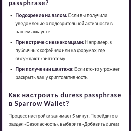
passphrase?
Подозрение на взлом:
Если вы получили
уведомление о подозрительной активности в
вашем аккаунте.
При встрече с незнакомцами:
Например, в
публичных кофейнях или на форумах, где
обсуждают криптотему.
При получении шантажа:
Если кто-то угрожает
раскрыть вашу криптоактивность.
Как настроить duress passphrase
в Sparrow Wallet?
Процесс настройки занимает 5 минут. Перейдите в
раздел «Безопасность», выберите «Добавить duress