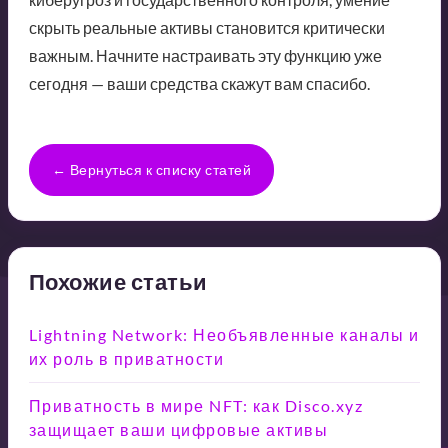
скрыть реальные активы становится критически
важным. Начните настраивать эту функцию уже
сегодня — ваши средства скажут вам спасибо.
← Вернуться к списку статей
Похожие статьи
Lightning Network: Необъявленные каналы и
их роль в приватности
Приватность в мире NFT: как Disco.xyz
защищает ваши цифровые активы